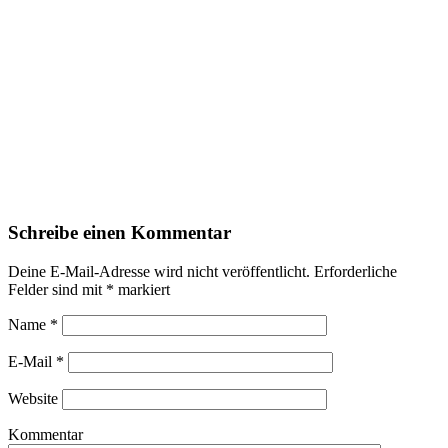
Schreibe einen Kommentar
Deine E-Mail-Adresse wird nicht veröffentlicht.
Erforderliche
Felder sind mit
*
markiert
Name
*
E-Mail
*
Website
Kommentar