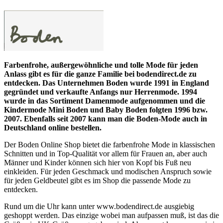
Farbenfrohe, außergewöhnliche und tolle Mode für jeden
Anlass gibt es für die ganze Familie bei bodendirect.de zu
entdecken. Das Unternehmen Boden wurde 1991 in England
gegründet und verkaufte Anfangs nur Herrenmode. 1994
wurde in das Sortiment Damenmode aufgenommen und die
Kindermode Mini Boden und Baby Boden folgten 1996 bzw.
2007. Ebenfalls seit 2007 kann man die Boden-Mode auch in
Deutschland online bestellen.
Der Boden Online Shop bietet die farbenfrohe Mode in klassischen
Schnitten und in Top-Qualität vor allem für Frauen an, aber auch
Männer und Kinder können sich hier von Kopf bis Fuß neu
einkleiden. Für jeden Geschmack und modischen Anspruch sowie
für jeden Geldbeutel gibt es im Shop die passende Mode zu
entdecken.
Rund um die Uhr kann unter www.bodendirect.de ausgiebig
geshoppt werden. Das einzige wobei man aufpassen muß, ist das die