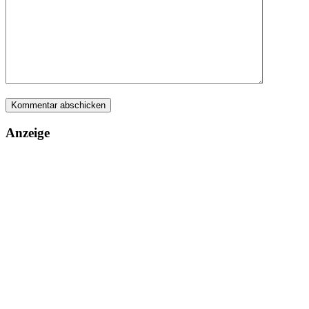
Anzeige