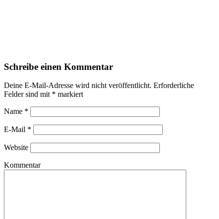
Schreibe einen Kommentar
Deine E-Mail-Adresse wird nicht veröffentlicht.
Erforderliche
Felder sind mit
*
markiert
Name
*
E-Mail
*
Website
Kommentar