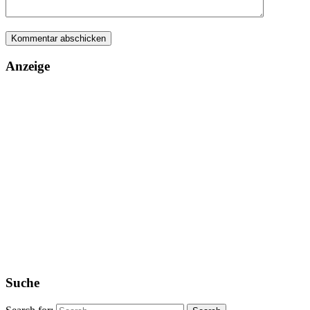
Anzeige
Suche