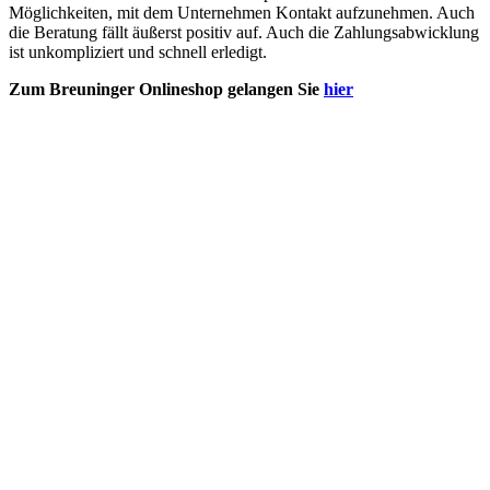
Möglichkeiten, mit dem Unternehmen Kontakt aufzunehmen. Auch
die Beratung fällt äußerst positiv auf. Auch die Zahlungsabwicklung
ist unkompliziert und schnell erledigt.
Zum Breuninger Onlineshop gelangen Sie
hier