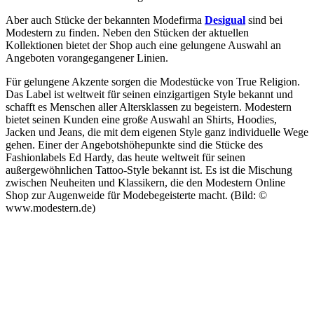
Aber auch Stücke der bekannten Modefirma
Desigual
sind bei
Modestern zu finden. Neben den Stücken der aktuellen
Kollektionen bietet der Shop auch eine gelungene Auswahl an
Angeboten vorangegangener Linien.
Für gelungene Akzente sorgen die Modestücke von True Religion.
Das Label ist weltweit für seinen einzigartigen Style bekannt und
schafft es Menschen aller Altersklassen zu begeistern. Modestern
bietet seinen Kunden eine große Auswahl an Shirts, Hoodies,
Jacken und Jeans, die mit dem eigenen Style ganz individuelle Wege
gehen. Einer der Angebotshöhepunkte sind die Stücke des
Fashionlabels Ed Hardy, das heute weltweit für seinen
außergewöhnlichen Tattoo-Style bekannt ist. Es ist die Mischung
zwischen Neuheiten und Klassikern, die den Modestern Online
Shop zur Augenweide für Modebegeisterte macht. (Bild: ©
www.modestern.de)