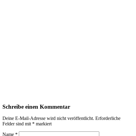
Schreibe einen Kommentar
Deine E-Mail-Adresse wird nicht veröffentlicht.
Erforderliche
Felder sind mit
*
markiert
Name
*