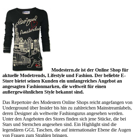
Modestern.de ist der Online Shop für
aktuelle Modetrends, Lifestyle und Fashion. Der beliebte E-
Store bietet seinen Kunden ein umfangreiches Angebot an
angesagten Fashionmarken, die weltweit für einen
außergewöhnlichen Style bekannt sind.
Das Repertoire des Modestern Online Shops reicht angefangen von
Underground über Insider bis hin zu zahlreichen Mainstreamlabels,
deren Designer als weltweite Fashiongurus angesehen werden.
Unter den Angeboten des Stores finden sich jene Stücke, die bei
Stars und Sternchen angesehen sind. Ein Highlight sind die
legendären GGL Taschen, die auf internationaler Ebene die Augen
von Frauen zum Strahlen bringen.