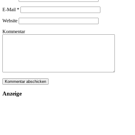
E-Mail
*
Website
Kommentar
Anzeige