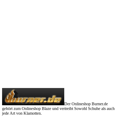
Der Onlineshop Burner.de
gehört zum Onlineshop Blaze und vertreibt Sowohl Schuhe als auch
jede Art von Klamotten.