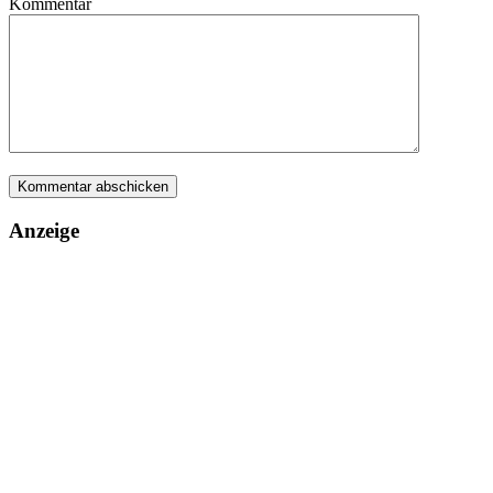
Kommentar
Anzeige