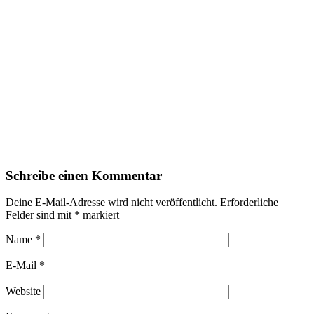
Schreibe einen Kommentar
Deine E-Mail-Adresse wird nicht veröffentlicht.
Erforderliche
Felder sind mit
*
markiert
Name
*
E-Mail
*
Website