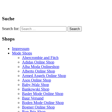
Suche
Search for:
Shops
Impressum
Mode Shops
Abercrombie and Fitch
Adidas Online Shop
Alba Moda Onlineshop
Alberto Online Shop
Armed Angels Online Shop
Asos Online Shop
Baby-Walz Shop
Bankowski Shop
Basler Mode Online Shop
Baur Versand
Boden Mode Online Shop
Bogner Online Shop
Bon Prix Shop