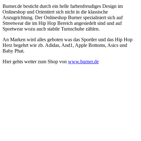
Burner.de besticht durch ein helle farbenfreudiges Design im
Onlineshop und Orientiert sich nicht in die klassische
Anzugrichtung. Der Onlineshop Burner spezialisiert sich auf
Streetwear die im Hip Hop Bereich angesiedelt sind und auf
Sportwear wozu auch stabile Turnschuhe zählen.
An Marken wird alles geboten was das Sportler und das Hip Hop
Herz begehrt wie zb. Adidas, And1, Apple Bottoms, Asics und
Baby Phat.
Hier gehts weiter zum Shop von
www.burner.de