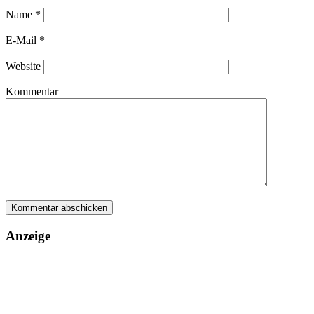
Name
*
E-Mail
*
Website
Kommentar
Anzeige