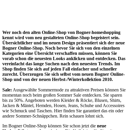
Wer noch den alten Online-Shop von Bogner-homeshopping
kennt wird vom neu gestalteten Online-Shop begeistert sein.
Übersichtlicher und im neuen Design präsentiert sich der neue
Bogner Online-Shop. Noch bevor Sie sich von den einzelnen
Kategorien eine Übersicht verschaffen müssen, können Sie
vorab schon die neuesten Looks anklicken und entdecken. Das
vereinfacht das lange Suchen nach den neuesten Trends. Im
Shop finden Sie sich auf jeden Fall einfacher und schneller
zurecht. Überzeugen Sie sich selbst vom neuen Bogner Online-
Shop und von der neuen Herbst-/Winterkollektion 2010.
Sale:
Ausgewählte Sommermode zu attraktiven Preisen können Sie
momentan noch beim großen Sommer Sale entdecken. Sie sparen
bis zu 50%. Angeboten werden Kleider & Röcke, Blusen, Shirts,
Jacken & Mäntel, Hemden, Hosen, Jeans, Schuhe und Accessoires
wie Schmuck und Taschen. Hier finden Sie garantiert das ein oder
andere Sommer-Schnäppchen. Rein schauen lohnt sich.
Im Bogner Online-Shop können Sie schon jetzt die
neue