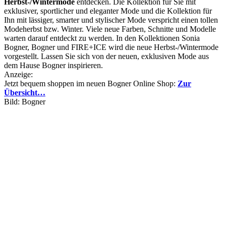
Herbst-/Wintermode
entdecken. Die Kollektion für Sie mit
exklusiver, sportlicher und eleganter Mode und die Kollektion für
Ihn mit lässiger, smarter und stylischer Mode verspricht einen tollen
Modeherbst bzw. Winter. Viele neue Farben, Schnitte und Modelle
warten darauf entdeckt zu werden. In den Kollektionen Sonia
Bogner, Bogner und FIRE+ICE wird die neue Herbst-/Wintermode
vorgestellt. Lassen Sie sich von der neuen, exklusiven Mode aus
dem Hause Bogner inspirieren.
Anzeige:
Jetzt bequem shoppen im neuen Bogner Online Shop:
Zur
Übersicht…
Bild: Bogner