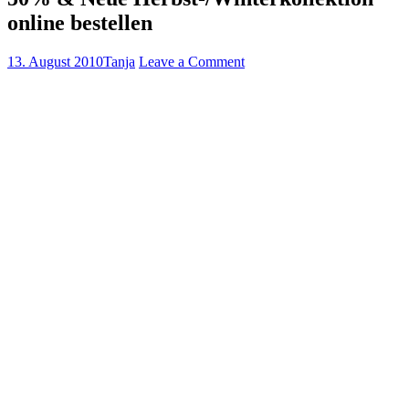
online bestellen
13. August 2010
Tanja
Leave a Comment