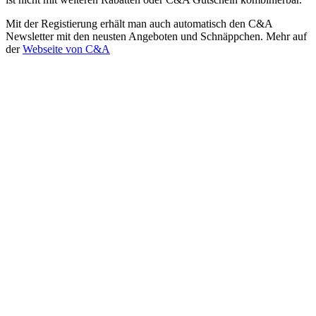
Mit der Registierung erhält man auch automatisch den C&A
Newsletter mit den neusten Angeboten und Schnäppchen. Mehr auf
der
Webseite von C&A