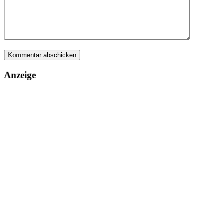
Anzeige