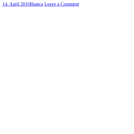
14. April 2010
Bianca
Leave a Comment