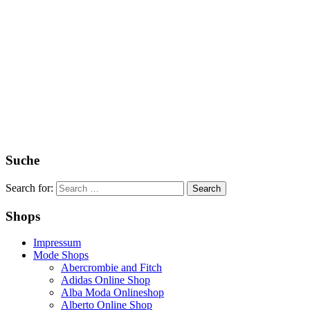
Suche
Search for:
Shops
Impressum
Mode Shops
Abercrombie and Fitch
Adidas Online Shop
Alba Moda Onlineshop
Alberto Online Shop