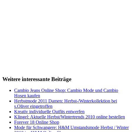
Weitere interessante Beiträge
Cambio Jeans Online Shop: Cambio Mode und Cambio
Hosen kaufen
Herbstmode 2011 Damen: Herbst-/Winterkollektion bei
s.Oliver eingetroffen
Kreativ individuelle Outfits entwerfen
Klingel: Aktuelle Herbst/Wintertrends 2010 online bestellen
Forever 18 Online Shop
Mode für Schwangere: H&M Umstandsmode Herbst / Winter