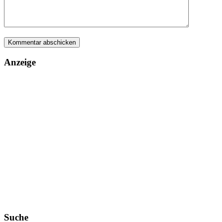
Anzeige
Suche