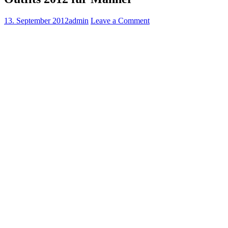
13. September 2012
admin
Leave a Comment