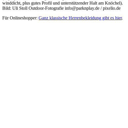
winddicht, plus gutes Profil und unterstützender Halt am Knöchel).
Bild: Uli Stoll Outdoor-Fotografie info@parknplay.de / pixelio.de
Für Onlineshopper:
Ganz klassische Herrenbekleidung gibt es hier
.