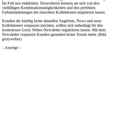
bis Fuß neu einkleiden. Desweiteren können sie sich von den
vielfältigen Kombinationsmöglichkeiten und den perfekten
Farbabstimmungen der einzelnen Kollektionen inspirieren lassen.
Kunden die künftig keine aktuellen Angebote, News und neue
Kollektionen verpassen möchten, sollten sich unbedingt für den
kostenlosen Gerry Weber-Newsletter registrieren lassen. Mit dem
Newsletter verpassen Kunden garantiert keine Trends mehr. (Bild.
gerryweber)
– Anzeige –