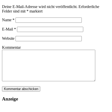
Deine E-Mail-Adresse wird nicht veröffentlicht.
Erforderliche
Felder sind mit
*
markiert
Name
*
E-Mail
*
Website
Kommentar
Anzeige