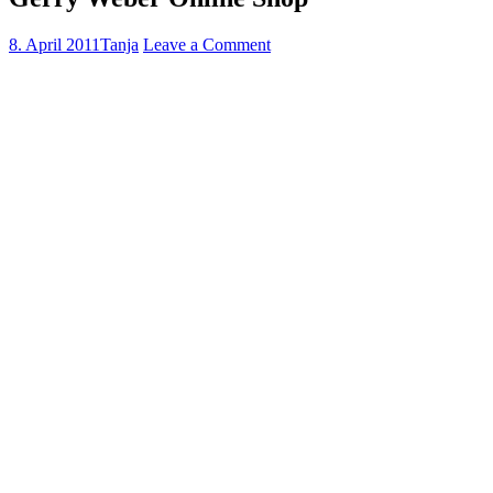
8. April 2011
Tanja
Leave a Comment