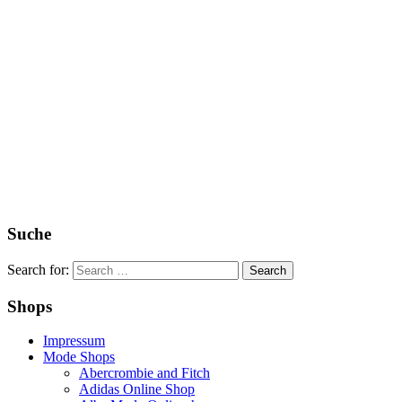
Suche
Search for:
Shops
Impressum
Mode Shops
Abercrombie and Fitch
Adidas Online Shop