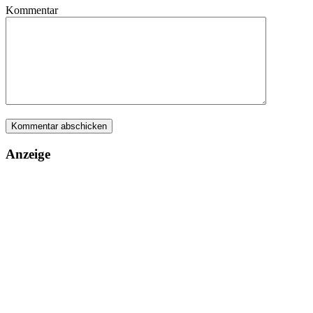
Kommentar
Anzeige