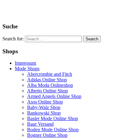
Suche
Search for:
Shops
Impressum
Mode Shops
Abercrombie and Fitch
Adidas Online Shop
Alba Moda Onlineshop
Alberto Online Shop
Armed Angels Online Shop
Asos Online Shop
Baby-Walz Shop
Bankowski Shop
Basler Mode Online Shop
Baur Versand
Boden Mode Online Shop
Bogner Online Shop