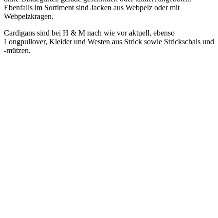
Ebenfalls im Sortiment sind Jacken aus Webpelz oder mit
Webpelzkragen.
Cardigans sind bei H & M nach wie vor aktuell, ebenso
Longpullover, Kleider und Westen aus Strick sowie Strickschals und
-mützen.