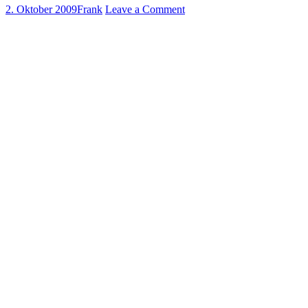
2. Oktober 2009
Frank
Leave a Comment