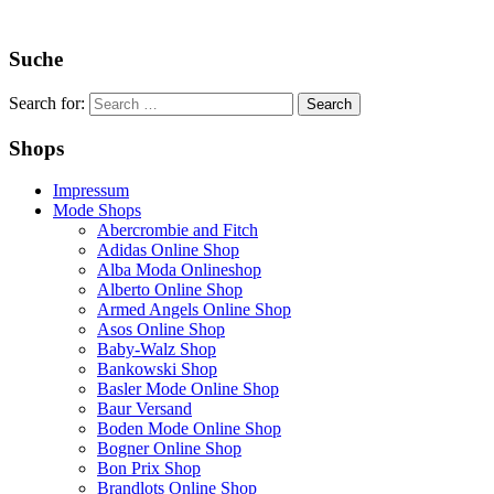
Suche
Search for:
Shops
Impressum
Mode Shops
Abercrombie and Fitch
Adidas Online Shop
Alba Moda Onlineshop
Alberto Online Shop
Armed Angels Online Shop
Asos Online Shop
Baby-Walz Shop
Bankowski Shop
Basler Mode Online Shop
Baur Versand
Boden Mode Online Shop
Bogner Online Shop
Bon Prix Shop
Brandlots Online Shop