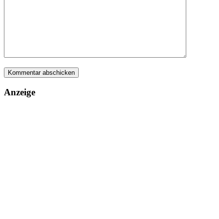
Anzeige