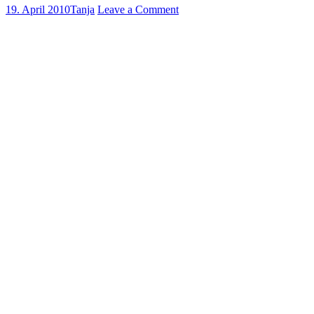
19. April 2010
Tanja
Leave a Comment