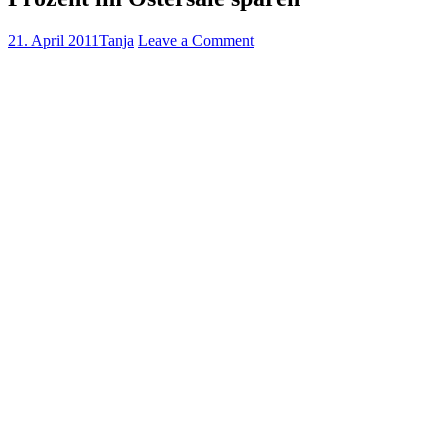
21. April 2011
Tanja
Leave a Comment