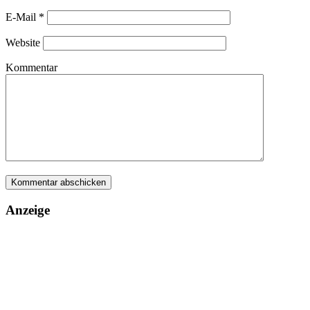
E-Mail
*
Website
Kommentar
Anzeige