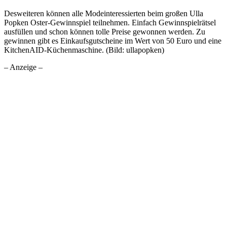
Desweiteren können alle Modeinteressierten beim großen Ulla
Popken Oster-Gewinnspiel teilnehmen. Einfach Gewinnspielrätsel
ausfüllen und schon können tolle Preise gewonnen werden. Zu
gewinnen gibt es Einkaufsgutscheine im Wert von 50 Euro und eine
KitchenAID-Küchenmaschine. (Bild: ullapopken)
– Anzeige –