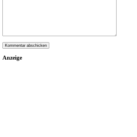
Anzeige