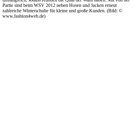
Partie sind beim WSV 2012 neben Hosen und Jacken erneut
zahlreiche Winterschuhe für kleine und große Kunden. (Bild: ©
www.fashion4web.de)