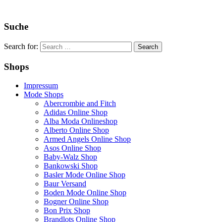
Suche
Search for:
Shops
Impressum
Mode Shops
Abercrombie and Fitch
Adidas Online Shop
Alba Moda Onlineshop
Alberto Online Shop
Armed Angels Online Shop
Asos Online Shop
Baby-Walz Shop
Bankowski Shop
Basler Mode Online Shop
Baur Versand
Boden Mode Online Shop
Bogner Online Shop
Bon Prix Shop
Brandlots Online Shop