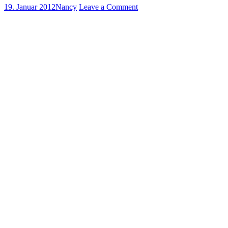
19. Januar 2012
Nancy
Leave a Comment