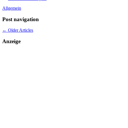
Allgemein
Post navigation
←
Older Articles
Anzeige