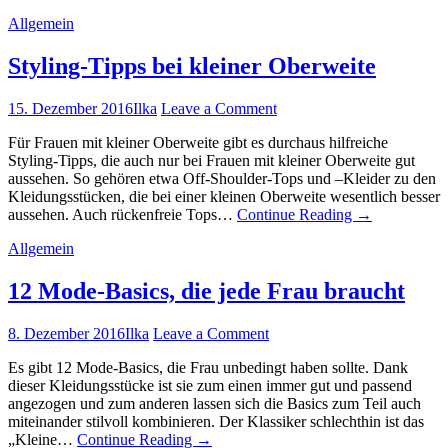
Allgemein
Styling-Tipps bei kleiner Oberweite
15. Dezember 2016
Ilka
Leave a Comment
Für Frauen mit kleiner Oberweite gibt es durchaus hilfreiche
Styling-Tipps, die auch nur bei Frauen mit kleiner Oberweite gut
aussehen. So gehören etwa Off-Shoulder-Tops und –Kleider zu den
Kleidungsstücken, die bei einer kleinen Oberweite wesentlich besser
aussehen. Auch rückenfreie Tops…
Continue Reading
→
Allgemein
12 Mode-Basics, die jede Frau braucht
8. Dezember 2016
Ilka
Leave a Comment
Es gibt 12 Mode-Basics, die Frau unbedingt haben sollte. Dank
dieser Kleidungsstücke ist sie zum einen immer gut und passend
angezogen und zum anderen lassen sich die Basics zum Teil auch
miteinander stilvoll kombinieren. Der Klassiker schlechthin ist das
„Kleine…
Continue Reading
→