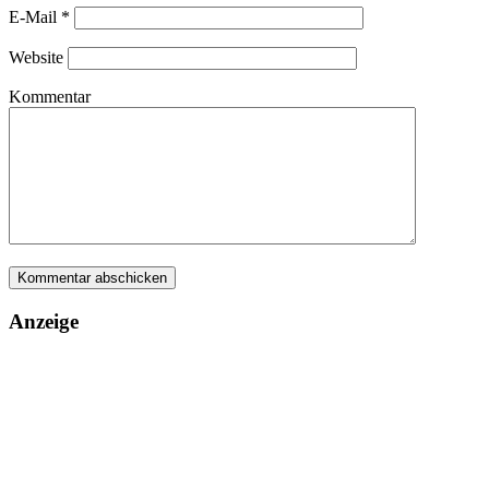
E-Mail
*
Website
Kommentar
Anzeige