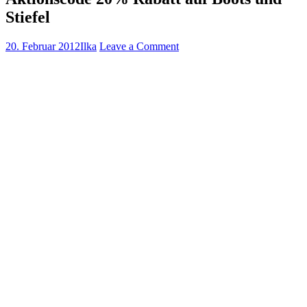
Stiefel
20. Februar 2012
Ilka
Leave a Comment