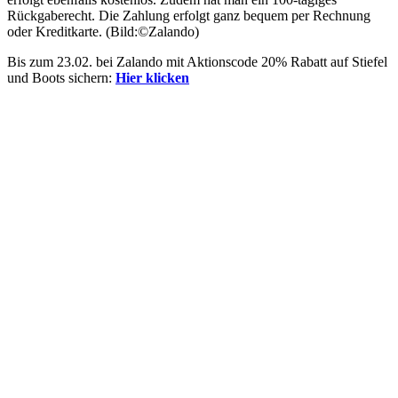
Rückgaberecht. Die Zahlung erfolgt ganz bequem per Rechnung
oder Kreditkarte. (Bild:©Zalando)
Bis zum 23.02. bei Zalando mit Aktionscode 20% Rabatt auf Stiefel
und Boots sichern:
Hier klicken