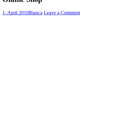
1. April 2010
Bianca
Leave a Comment