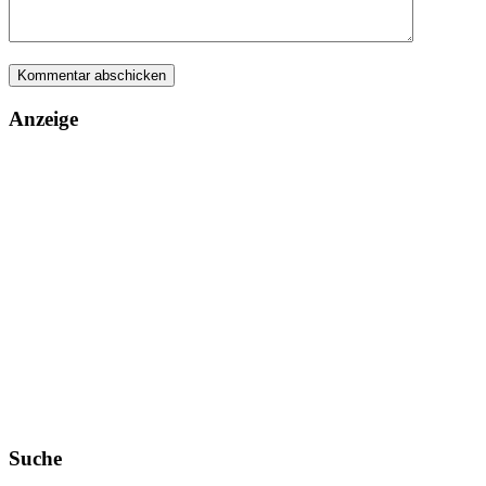
Anzeige
Suche