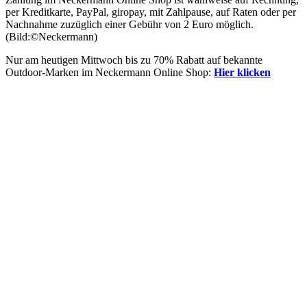
per Kreditkarte, PayPal, giropay, mit Zahlpause, auf Raten oder per
Nachnahme zuzüglich einer Gebühr von 2 Euro möglich.
(Bild:©Neckermann)
Nur am heutigen Mittwoch bis zu 70% Rabatt auf bekannte
Outdoor-Marken im Neckermann Online Shop:
Hier klicken