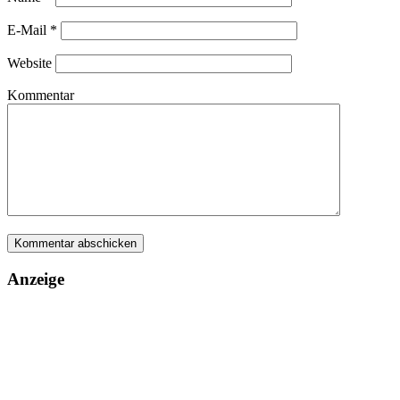
E-Mail
*
Website
Kommentar
Anzeige