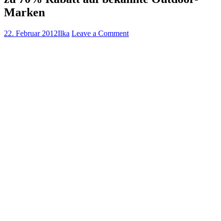
Marken
22. Februar 2012
Ilka
Leave a Comment