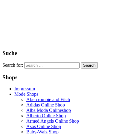
Suche
Search for:
Shops
Impressum
Mode Shops
Abercrombie and Fitch
Adidas Online Shop
Alba Moda Onlineshop
Alberto Online Shop
Armed Angels Online Shop
Asos Online Shop
Baby-Walz Shop