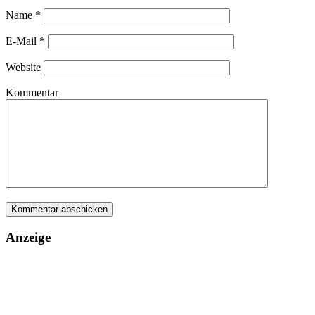
Name
*
E-Mail
*
Website
Kommentar
Anzeige