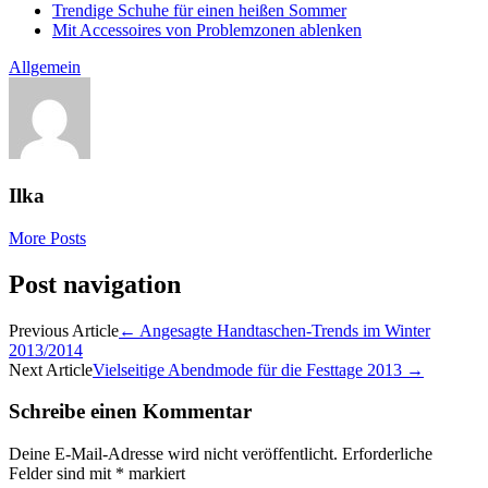
Trendige Schuhe für einen heißen Sommer
Mit Accessoires von Problemzonen ablenken
Allgemein
Ilka
More Posts
Post navigation
Previous Article
←
Angesagte Handtaschen-Trends im Winter
2013/2014
Next Article
Vielseitige Abendmode für die Festtage 2013
→
Schreibe einen Kommentar
Deine E-Mail-Adresse wird nicht veröffentlicht.
Erforderliche
Felder sind mit
*
markiert