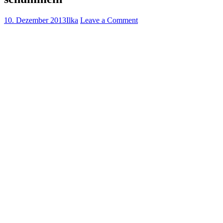
10. Dezember 2013
Ilka
Leave a Comment