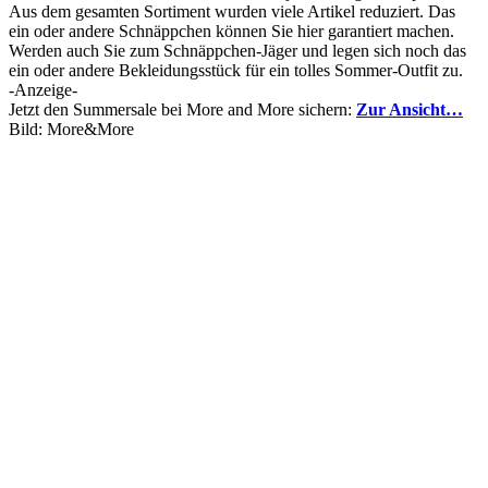
Aus dem gesamten Sortiment wurden viele Artikel reduziert. Das
ein oder andere Schnäppchen können Sie hier garantiert machen.
Werden auch Sie zum Schnäppchen-Jäger und legen sich noch das
ein oder andere Bekleidungsstück für ein tolles Sommer-Outfit zu.
-Anzeige-
Jetzt den Summersale bei More and More sichern:
Zur Ansicht…
Bild: More&More