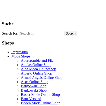
Suche
Search for:
Shops
Impressum
Mode Shops
Abercrombie and Fitch
Adidas Online Shop
Alba Moda Onlineshop
Alberto Online Shop
Armed Angels Online Shop
Asos Online Shop
Baby-Walz Shop
Bankowski Shop
Basler Mode Online Shop
Baur Versand
Boden Mode Online Shop