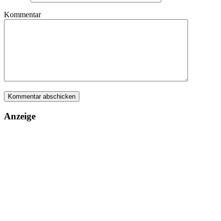
Kommentar
Anzeige