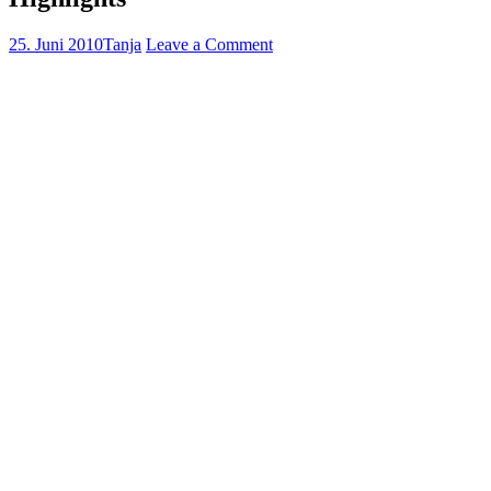
25. Juni 2010
Tanja
Leave a Comment