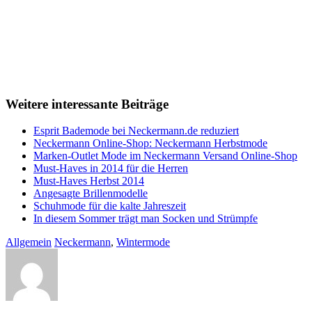
Weitere interessante Beiträge
Esprit Bademode bei Neckermann.de reduziert
Neckermann Online-Shop: Neckermann Herbstmode
Marken-Outlet Mode im Neckermann Versand Online-Shop
Must-Haves in 2014 für die Herren
Must-Haves Herbst 2014
Angesagte Brillenmodelle
Schuhmode für die kalte Jahreszeit
In diesem Sommer trägt man Socken und Strümpfe
Allgemein
Neckermann
,
Wintermode