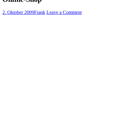
2. Oktober 2009
Frank
Leave a Comment