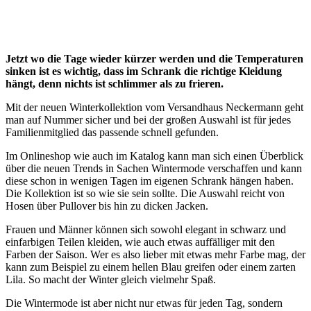
Jetzt wo die Tage wieder kürzer werden und die Temperaturen
sinken ist es wichtig, dass im Schrank die richtige Kleidung
hängt, denn nichts ist schlimmer als zu frieren.
Mit der neuen Winterkollektion vom Versandhaus Neckermann geht
man auf Nummer sicher und bei der großen Auswahl ist für jedes
Familienmitglied das passende schnell gefunden.
Im Onlineshop wie auch im Katalog kann man sich einen Überblick
über die neuen Trends in Sachen Wintermode verschaffen und kann
diese schon in wenigen Tagen im eigenen Schrank hängen haben.
Die Kollektion ist so wie sie sein sollte. Die Auswahl reicht von
Hosen über Pullover bis hin zu dicken Jacken.
Frauen und Männer können sich sowohl elegant in schwarz und
einfarbigen Teilen kleiden, wie auch etwas auffälliger mit den
Farben der Saison. Wer es also lieber mit etwas mehr Farbe mag, der
kann zum Beispiel zu einem hellen Blau greifen oder einem zarten
Lila. So macht der Winter gleich vielmehr Spaß.
Die Wintermode ist aber nicht nur etwas für jeden Tag, sondern