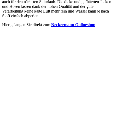
auch für den nächsten Skiurlaub. Die dicke und gefütterten Jacken
und Hosen lassen dank der hohen Qualität und der guten
Verarbeitung keine kalte Luft mehr rein und Wasser kann je nach
Stoff einfach abperlen.
Hier gelangen Sie direkt zum
Neckermann Onlineshop