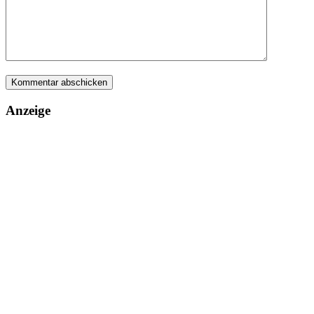
Anzeige