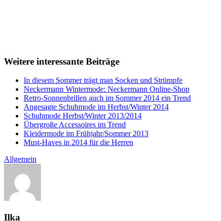
Weitere interessante Beiträge
In diesem Sommer trägt man Socken und Strümpfe
Neckermann Wintermode: Neckermann Online-Shop
Retro-Sonnenbrillen auch im Sommer 2014 ein Trend
Angesagte Schuhmode im Herbst/Winter 2014
Schuhmode Herbst/Winter 2013/2014
Übergroße Accessoires im Trend
Kleidermode im Frühjahr/Sommer 2013
Must-Haves in 2014 für die Herren
Allgemein
Ilka