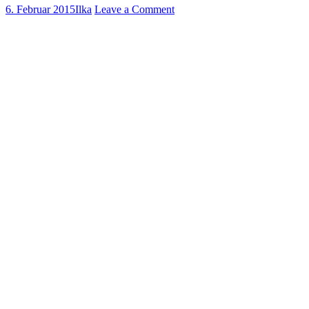
6. Februar 2015
Ilka
Leave a Comment