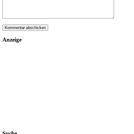
Anzeige
Suche