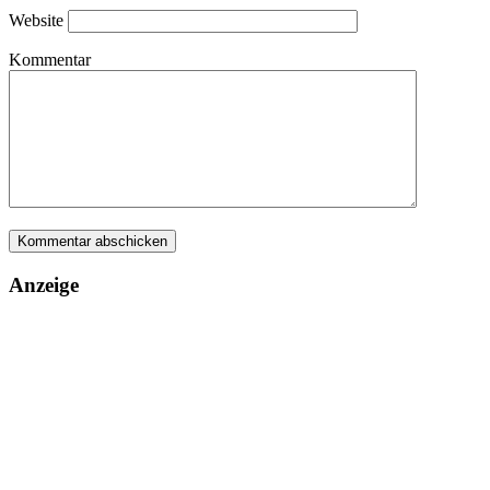
Website
Kommentar
Anzeige