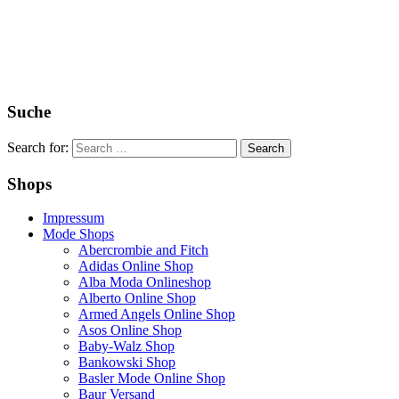
Suche
Search for:
Shops
Impressum
Mode Shops
Abercrombie and Fitch
Adidas Online Shop
Alba Moda Onlineshop
Alberto Online Shop
Armed Angels Online Shop
Asos Online Shop
Baby-Walz Shop
Bankowski Shop
Basler Mode Online Shop
Baur Versand