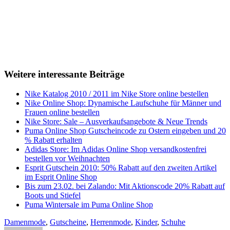
Weitere interessante Beiträge
Nike Katalog 2010 / 2011 im Nike Store online bestellen
Nike Online Shop: Dynamische Laufschuhe für Männer und
Frauen online bestellen
Nike Store: Sale – Ausverkaufsangebote & Neue Trends
Puma Online Shop Gutscheincode zu Ostern eingeben und 20
% Rabatt erhalten
Adidas Store: Im Adidas Online Shop versandkostenfrei
bestellen vor Weihnachten
Esprit Gutschein 2010: 50% Rabatt auf den zweiten Artikel
im Esprit Online Shop
Bis zum 23.02. bei Zalando: Mit Aktionscode 20% Rabatt auf
Boots und Stiefel
Puma Wintersale im Puma Online Shop
Damenmode
,
Gutscheine
,
Herrenmode
,
Kinder
,
Schuhe