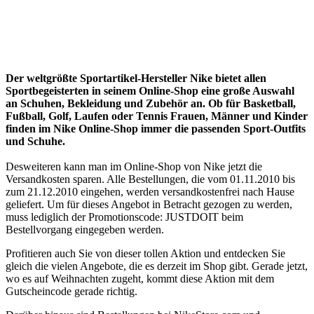
Der weltgrößte Sportartikel-Hersteller Nike bietet allen
Sportbegeisterten in seinem Online-Shop eine große Auswahl
an Schuhen, Bekleidung und Zubehör an. Ob für Basketball,
Fußball, Golf, Laufen oder Tennis Frauen, Männer und Kinder
finden im Nike Online-Shop immer die passenden Sport-Outfits
und Schuhe.
Desweiteren kann man im Online-Shop von Nike jetzt die
Versandkosten sparen. Alle Bestellungen, die vom 01.11.2010 bis
zum 21.12.2010 eingehen, werden versandkostenfrei nach Hause
geliefert. Um für dieses Angebot in Betracht gezogen zu werden,
muss lediglich der Promotionscode: JUSTDOIT beim
Bestellvorgang eingegeben werden.
Profitieren auch Sie von dieser tollen Aktion und entdecken Sie
gleich die vielen Angebote, die es derzeit im Shop gibt. Gerade jetzt,
wo es auf Weihnachten zugeht, kommt diese Aktion mit dem
Gutscheincode gerade richtig.