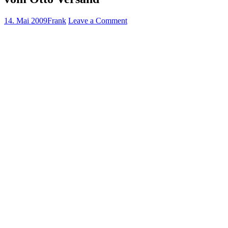
14. Mai 2009
Frank
Leave a Comment