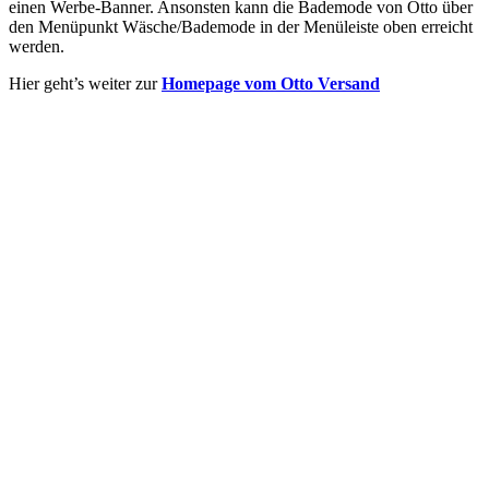
einen Werbe-Banner. Ansonsten kann die Bademode von Otto über
den Menüpunkt Wäsche/Bademode in der Menüleiste oben erreicht
werden.
Hier geht’s weiter zur
Homepage vom Otto Versand