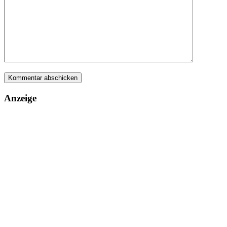
Anzeige