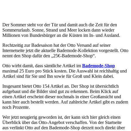
Der Sommer steht vor der Tür und damit auch die Zeit für den
Sommerurlaub. Sonne, Strand und Meer locken dann wieder
Millionen von Bundesbürger an die Küsten im In- und Ausland.
Rechtzeitig zur Badesaison hat der Otto Versand auf seiner
Internetseite jetzt die aktuelle Bademode-Kollektion vorgestellt. Otto
nennt den Shop dafür den „25€-Bademode-Shop“.
Otto wirbt damit, dass sämtliche Artikel im
Bademode-Shop
maximal 25 Euro pro Stück kosten. Die Auswahl ist reichhaltig und
Artikel sind für Sie und Ihn sowie für Groß und Klein dabei.
Insgesamt bietet Otto 154 Artikel an. Der Shop ist übersichtlich
aufgebaut und die Bilder sind gut zu erkennen. Beim Klick auf
einen Artikel erscheint dieser nochmals in einer Großansicht und
kann hier auch bestellt werden. Auf zahlreiche Artikel gibt es zudem
noch Prozente.
Wer jetzt neugierig geworden ist, der kann sich hier gleich einen
Überblick über das Otto-Angebot verschaffen. Von der Startseite
aus verlinkt Otto auf den Bademode-Shop derzeit noch direkt über