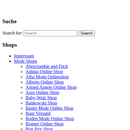
Suche
Search for:
Shops
Impressum
Mode Shops
Abercrombie and Fitch
Adidas Online Shop
Alba Moda Onlineshop
Alberto Online Shop
Armed Angels Online Shop
Asos Online Shop
Baby-Walz Shop
Bankowski Shop
Basler Mode Online Shop
Baur Versand
Boden Mode Online Shop
Bogner Online Shop
Bon Prix Shop