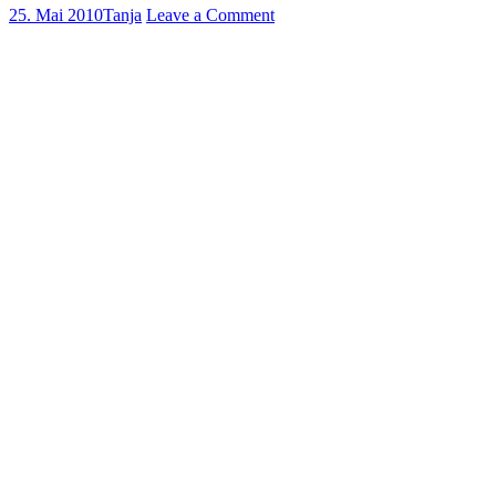
25. Mai 2010
Tanja
Leave a Comment