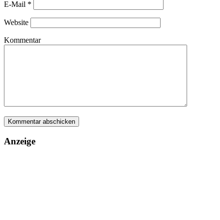
E-Mail
*
Website
Kommentar
Anzeige