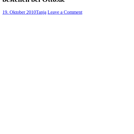
19. Oktober 2010
Tanja
Leave a Comment