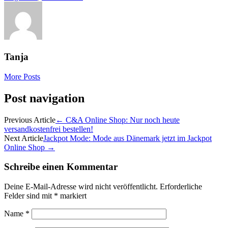
Tanja
More Posts
Post navigation
Previous Article
←
C&A Online Shop: Nur noch heute
versandkostenfrei bestellen!
Next Article
Jackpot Mode: Mode aus Dänemark jetzt im Jackpot
Online Shop
→
Schreibe einen Kommentar
Deine E-Mail-Adresse wird nicht veröffentlicht.
Erforderliche
Felder sind mit
*
markiert
Name
*