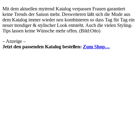
Mit dem aktuellen mytrend Katalog verpassen Frauen garantiert
keine Trends der Saison mehr. Desweiteren läßt sich die Mode aus
dem Katalog immer wieder neu kombinieren so dass Tag für Tag ein
neuer trendiger & stylischer Look entsteht. Auch die vielen Styling-
Tips lassen keine Wünsche mehr offen. (Bild:Otto)
– Anzeige –
Jetzt den passenden Katalog bestellen:
Zum Shop…