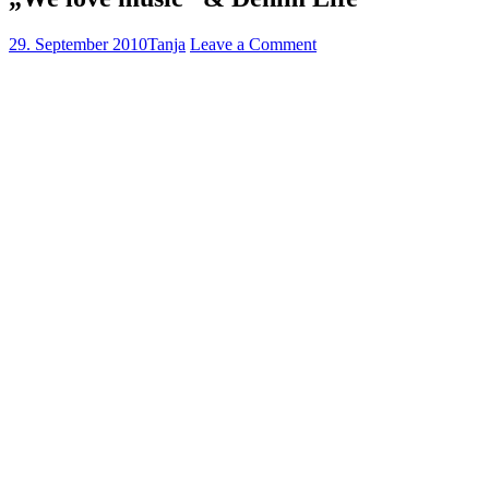
29. September 2010
Tanja
Leave a Comment