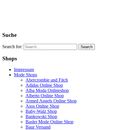
Suche
Search for:
Shops
Impressum
Mode Shops
Abercrombie and Fitch
Adidas Online Shop
Alba Moda Onlineshop
Alberto Online Shop
Armed Angels Online Shop
Asos Online Shop
Baby-Walz Shop
Bankowski Shop
Basler Mode Online Shop
Baur Versand