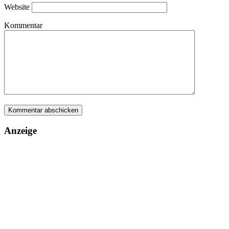
Website
Kommentar
Anzeige