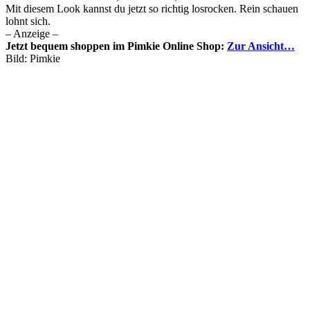
Mit diesem Look kannst du jetzt so richtig losrocken. Rein schauen
lohnt sich.
– Anzeige –
Jetzt bequem shoppen im Pimkie Online Shop:
Zur Ansicht…
Bild: Pimkie