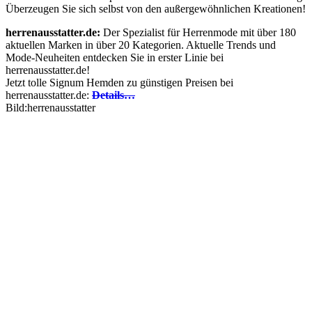
Überzeugen Sie sich selbst von den außergewöhnlichen Kreationen!
herrenausstatter.de:
Der Spezialist für Herrenmode mit über 180
aktuellen Marken in über 20 Kategorien. Aktuelle Trends und
Mode-Neuheiten entdecken Sie in erster Linie bei
herrenausstatter.de!
Jetzt tolle Signum Hemden zu günstigen Preisen bei
herrenausstatter.de:
Details…
Bild:herrenausstatter