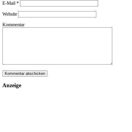
E-Mail
*
Website
Kommentar
Anzeige