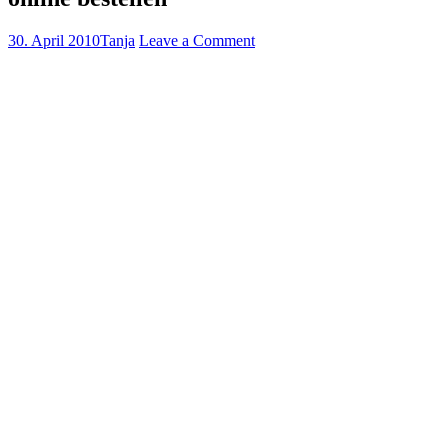
30. April 2010
Tanja
Leave a Comment