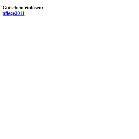
Gutschein einlösen:
pflege2011