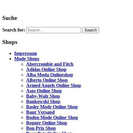
Suche
Search for:
Shops
Impressum
Mode Shops
Abercrombie and Fitch
Adidas Online Shop
Alba Moda Onlineshop
Alberto Online Shop
Armed Angels Online Shop
Asos Online Shop
Baby-Walz Shop
Bankowski Shop
Basler Mode Online Shop
Baur Versand
Boden Mode Online Shop
Bogner Online Shop
Bon Prix Shop