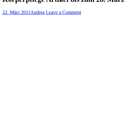
22. März 2011
Andrea
Leave a Comment