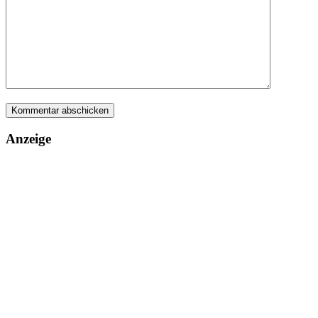
Anzeige