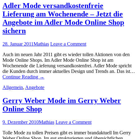
Adler Mode versandkostenfreie
Lieferung am Wochenende – Jetzt die
Angebote im Adler Mode Online Shop
sichern
28. Januar 2011
Mathias
Leave a Comment
Auch im neuen Jahr 2011 gibt es wieder tollen Aktionen von den
Mode Online Shops. Im Adler Mode Online Shop ist am
Wochenende die Lieferung versandkostenfrei. Adler Mode spricht
die Kunden durch immer aktuelles Design und Trends an. Das ist…
Continue Reading
→
Allgemein
,
Angebote
Gerry Weber Mode im Gerry Weber
Online Shop
9. Dezember 2010
Mathias
Leave a Comment
Tolle Mode zu tollen Preisen gibt es immer brandaktuell Im Gerry
Weber Online Shop. Im gut strukturierten und übersichtlichen