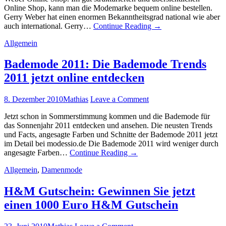
Online Shop, kann man die Modemarke bequem online bestellen.
Gerry Weber hat einen enormen Bekanntheitsgrad national wie aber
auch international. Gerry…
Continue Reading
→
Allgemein
Bademode 2011: Die Bademode Trends
2011 jetzt online entdecken
8. Dezember 2010
Mathias
Leave a Comment
Jetzt schon in Sommerstimmung kommen und die Bademode für
das Sonnenjahr 2011 entdecken und ansehen. Die neusten Trends
und Facts, angesagte Farben und Schnitte der Bademode 2011 jetzt
im Detail bei modessio.de Die Bademode 2011 wird weniger durch
angesagte Farben…
Continue Reading
→
Allgemein
,
Damenmode
H&M Gutschein: Gewinnen Sie jetzt
einen 1000 Euro H&M Gutschein