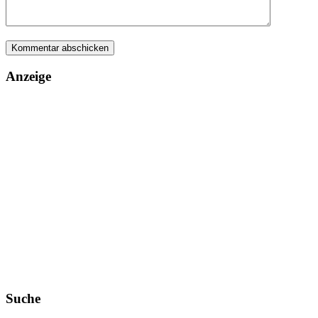
Anzeige
Suche