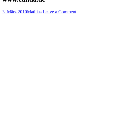
3. März 2010
Mathias
Leave a Comment