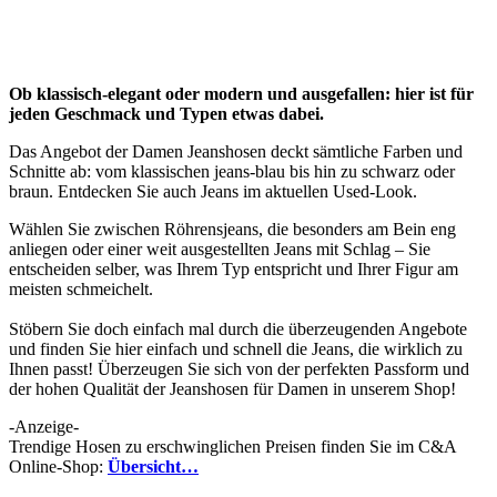
Ob klassisch-elegant oder modern und ausgefallen: hier ist für
jeden Geschmack und Typen etwas dabei.
Das Angebot der Damen Jeanshosen deckt sämtliche Farben und
Schnitte ab: vom klassischen jeans-blau bis hin zu schwarz oder
braun. Entdecken Sie auch Jeans im aktuellen Used-Look.
Wählen Sie zwischen Röhrensjeans, die besonders am Bein eng
anliegen oder einer weit ausgestellten Jeans mit Schlag – Sie
entscheiden selber, was Ihrem Typ entspricht und Ihrer Figur am
meisten schmeichelt.
Stöbern Sie doch einfach mal durch die überzeugenden Angebote
und finden Sie hier einfach und schnell die Jeans, die wirklich zu
Ihnen passt! Überzeugen Sie sich von der perfekten Passform und
der hohen Qualität der Jeanshosen für Damen in unserem Shop!
-Anzeige-
Trendige Hosen zu erschwinglichen Preisen finden Sie im C&A
Online-Shop:
Übersicht…