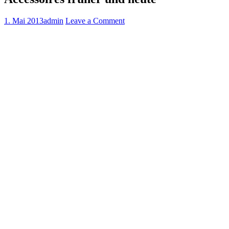
1. Mai 2013
admin
Leave a Comment