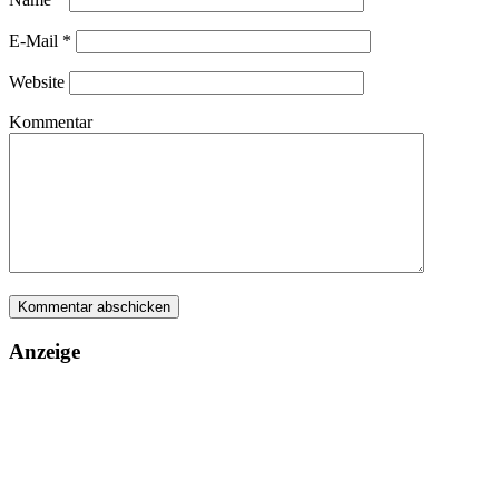
E-Mail
*
Website
Kommentar
Anzeige