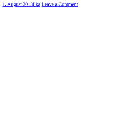
1. August 2013
Ilka
Leave a Comment