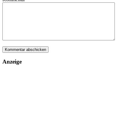
Anzeige