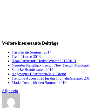
Weitere interessante Beiträge
Frisuren im Sommer 2014
Trendfrisuren 2013
Haar-Farbtrends Herbst/Winter 2012/2013
Neuester Nagellack-Trend „New French Manicure“
Schicke Brautfrisuren 2015
Angesagter Haarfarben-Mix: Brond
Trendige Accessoires für das Frühjahr/Sommer 2014
Mode-Trends für den Sommer 2016
Allgemein