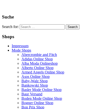
Suche
Search for:
Shops
Impressum
Mode Shops
Abercrombie and Fitch
Adidas Online Shop
Alba Moda Onlineshop
Alberto Online Shop
Armed Angels Online Shop
Asos Online Shop
Baby-Walz Shop
Bankowski Shop
Basler Mode Online Shop
Baur Versand
Boden Mode Online Shop
Bogner Online Shop
Bon Prix Shop