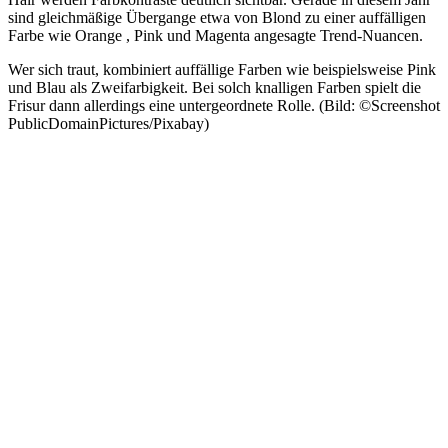
sind gleichmäßige Übergange etwa von Blond zu einer auffälligen
Farbe wie Orange , Pink und Magenta angesagte Trend-Nuancen.
Wer sich traut, kombiniert auffällige Farben wie beispielsweise Pink
und Blau als Zweifarbigkeit. Bei solch knalligen Farben spielt die
Frisur dann allerdings eine untergeordnete Rolle. (Bild: ©Screenshot
PublicDomainPictures/Pixabay)