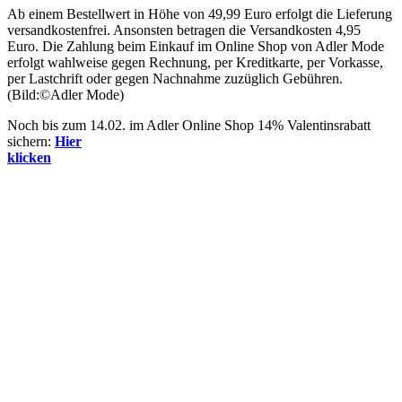
Ab einem Bestellwert in Höhe von 49,99 Euro erfolgt die Lieferung
versandkostenfrei. Ansonsten betragen die Versandkosten 4,95
Euro. Die Zahlung beim Einkauf im Online Shop von Adler Mode
erfolgt wahlweise gegen Rechnung, per Kreditkarte, per Vorkasse,
per Lastchrift oder gegen Nachnahme zuzüglich Gebühren.
(Bild:©Adler Mode)
Noch bis zum 14.02. im Adler Online Shop 14% Valentinsrabatt
sichern:
Hier
klicken