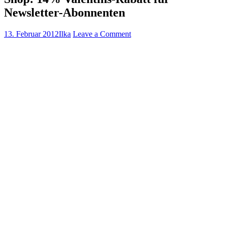
Newsletter-Abonnenten
13. Februar 2012
Ilka
Leave a Comment