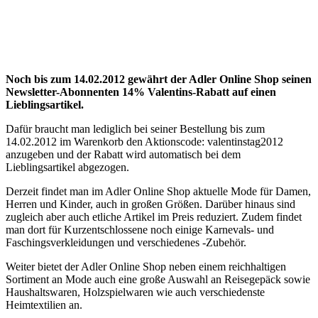
Noch bis zum 14.02.2012 gewährt der Adler Online Shop seinen
Newsletter-Abonnenten 14% Valentins-Rabatt auf einen
Lieblingsartikel.
Dafür braucht man lediglich bei seiner Bestellung bis zum
14.02.2012 im Warenkorb den Aktionscode: valentinstag2012
anzugeben und der Rabatt wird automatisch bei dem
Lieblingsartikel abgezogen.
Derzeit findet man im Adler Online Shop aktuelle Mode für Damen,
Herren und Kinder, auch in großen Größen. Darüber hinaus sind
zugleich aber auch etliche Artikel im Preis reduziert. Zudem findet
man dort für Kurzentschlossene noch einige Karnevals- und
Faschingsverkleidungen und verschiedenes -Zubehör.
Weiter bietet der Adler Online Shop neben einem reichhaltigen
Sortiment an Mode auch eine große Auswahl an Reisegepäck sowie
Haushaltswaren, Holzspielwaren wie auch verschiedenste
Heimtextilien an.