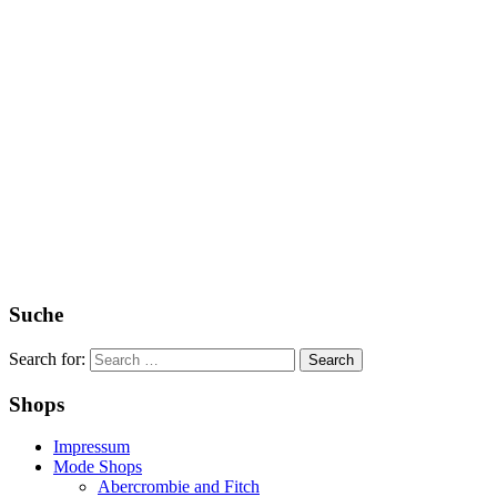
Suche
Search for:
Shops
Impressum
Mode Shops
Abercrombie and Fitch