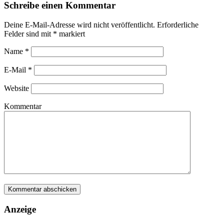
Schreibe einen Kommentar
Deine E-Mail-Adresse wird nicht veröffentlicht.
Erforderliche
Felder sind mit
*
markiert
Name
*
E-Mail
*
Website
Kommentar
Anzeige