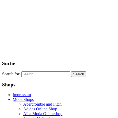
Suche
Search for:
Shops
Impressum
Mode Shops
Abercrombie and Fitch
Adidas Online Shop
Alba Moda Onlineshop