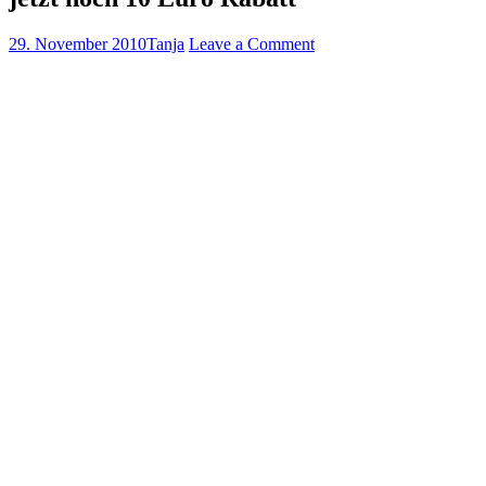
29. November 2010
Tanja
Leave a Comment