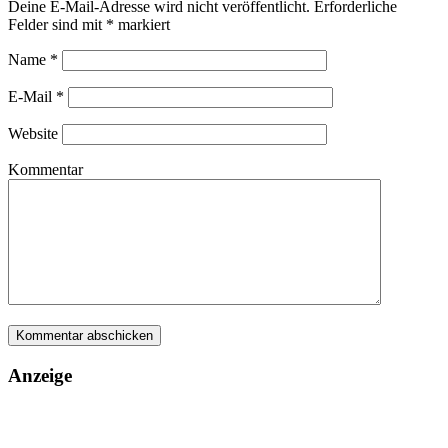
Deine E-Mail-Adresse wird nicht veröffentlicht.
Erforderliche
Felder sind mit
*
markiert
Name
*
E-Mail
*
Website
Kommentar
Anzeige