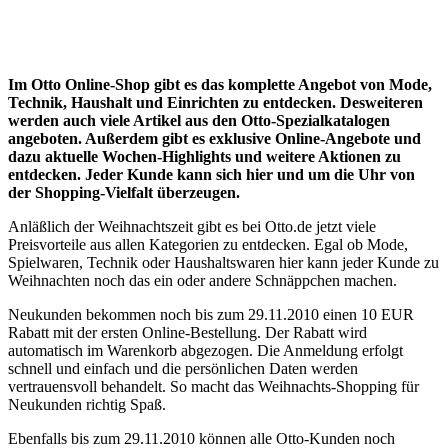
Im Otto Online-Shop gibt es das komplette Angebot von Mode,
Technik, Haushalt und Einrichten zu entdecken. Desweiteren
werden auch viele Artikel aus den Otto-Spezialkatalogen
angeboten. Außerdem gibt es exklusive Online-Angebote und
dazu aktuelle Wochen-Highlights und weitere Aktionen zu
entdecken. Jeder Kunde kann sich hier und um die Uhr von
der Shopping-Vielfalt überzeugen.
Anläßlich der Weihnachtszeit gibt es bei Otto.de jetzt viele
Preisvorteile aus allen Kategorien zu entdecken. Egal ob Mode,
Spielwaren, Technik oder Haushaltswaren hier kann jeder Kunde zu
Weihnachten noch das ein oder andere Schnäppchen machen.
Neukunden bekommen noch bis zum 29.11.2010 einen 10 EUR
Rabatt mit der ersten Online-Bestellung. Der Rabatt wird
automatisch im Warenkorb abgezogen. Die Anmeldung erfolgt
schnell und einfach und die persönlichen Daten werden
vertrauensvoll behandelt. So macht das Weihnachts-Shopping für
Neukunden richtig Spaß.
Ebenfalls bis zum 29.11.2010 können alle Otto-Kunden noch