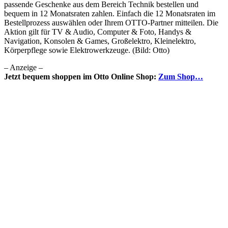
passende Geschenke aus dem Bereich Technik bestellen und
bequem in 12 Monatsraten zahlen. Einfach die 12 Monatsraten im
Bestellprozess auswählen oder Ihrem OTTO-Partner mitteilen. Die
Aktion gilt für TV & Audio, Computer & Foto, Handys &
Navigation, Konsolen & Games, Großelektro, Kleinelektro,
Körperpflege sowie Elektrowerkzeuge. (Bild: Otto)
– Anzeige –
Jetzt bequem shoppen im Otto Online Shop:
Zum Shop…