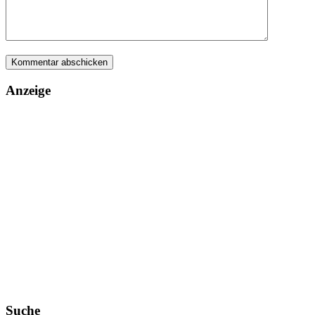
Anzeige
Suche