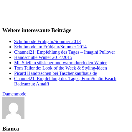
Weitere interessante Beiträge
Schuhmode Frühjahr/Sommer 2013
Schuhmode im Frühjahr/Sommer 2014
Channel21: Empfehlung des Tages – Imagini Pullover
Handschuhe Winter 2014/2015
Mit Stiefeln stilsicher und warm durch den Winter
Tom Tailor.de: Look of the Week & Styling-Ideen
Picard Handtaschen bei Taschenkaufhaus.de
Channel21: Empfehlung des Tages, FormSchön Beach
Badeanzug Amalfi
Damenmode
Bianca