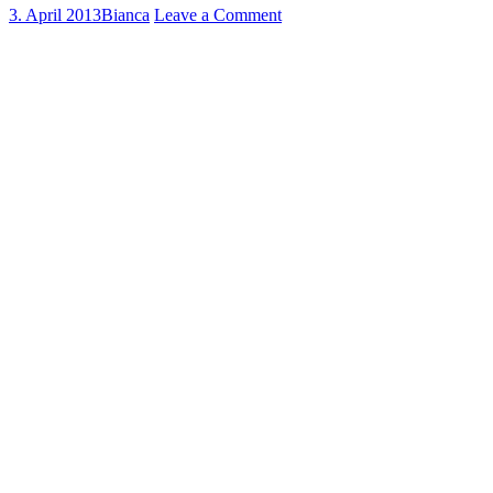
3. April 2013
Bianca
Leave a Comment