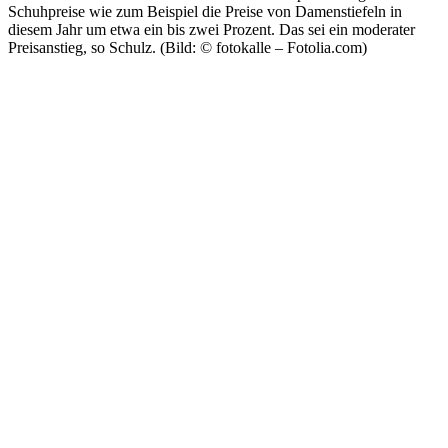
Schuhpreise wie zum Beispiel die Preise von Damenstiefeln in
diesem Jahr um etwa ein bis zwei Prozent. Das sei ein moderater
Preisanstieg, so Schulz. (Bild: © fotokalle – Fotolia.com)