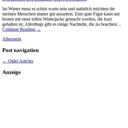
Im Winter muss es schön warm sein und natürlich möchten die
meisten Menschen immer gut aussehen. Eine gute Figur kann am
besten mit einer tollen Winterjacke gemacht werden, die kurz
gehalten ist. Allerdings gibt es einige Nachteile, die zu beachten…
Continue Reading
→
Allgemein
Post navigation
←
Older Articles
Anzeige