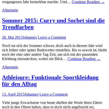
vergangenen Jahr bemerkbar machte. Und…
Continue Reading
→
Allgemein
Sommer 2015: Curry und Sorbet sind die
Trendfarben
26. Mai 2015
Johannes
Leave a Comment
Noch tut sich der Sommer schwer, doch auch in diesem Jahr wird
sich früher oder später Badewetter einstellen. Bis es soweit ist, bleibt
noch der eine oder andere Tag Zeit, um sich mit der passenden
Kleidung einzudecken, wobei ein Blick…
Continue Reading
→
Allgemein
Athleisure: Funktionale Sportkleidung
für den Alltag
13. April 2015
Johannes
Leave a Comment
Viele junge Erwachsene von heute dürften die Worte ihren Eltern
noch in den Ohren haben, dass es doch nicht angebracht sei,