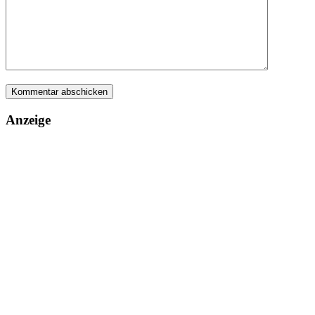
Anzeige