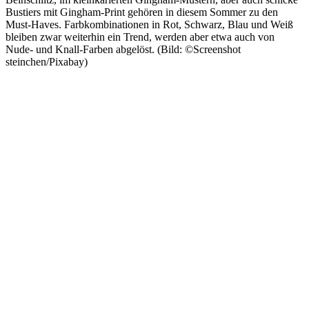
Bustiers mit Gingham-Print gehören in diesem Sommer zu den
Must-Haves. Farbkombinationen in Rot, Schwarz, Blau und Weiß
bleiben zwar weiterhin ein Trend, werden aber etwa auch von
Nude- und Knall-Farben abgelöst. (Bild: ©Screenshot
steinchen/Pixabay)