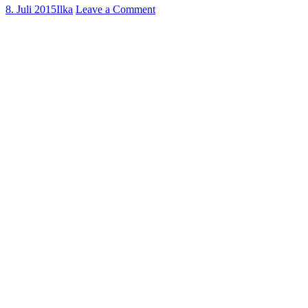
8. Juli 2015
Ilka
Leave a Comment