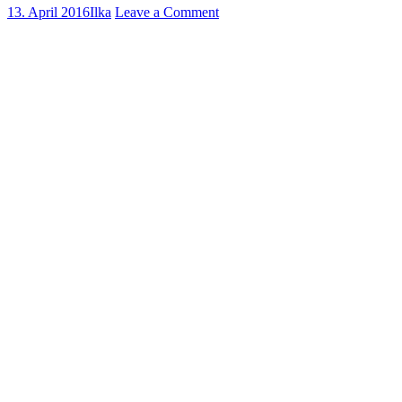
13. April 2016
Ilka
Leave a Comment