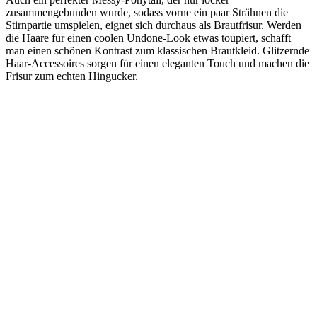
zusammengebunden wurde, sodass vorne ein paar Strähnen die
Stirnpartie umspielen, eignet sich durchaus als Brautfrisur. Werden
die Haare für einen coolen Undone-Look etwas toupiert, schafft
man einen schönen Kontrast zum klassischen Brautkleid. Glitzernde
Haar-Accessoires sorgen für einen eleganten Touch und machen die
Frisur zum echten Hingucker.