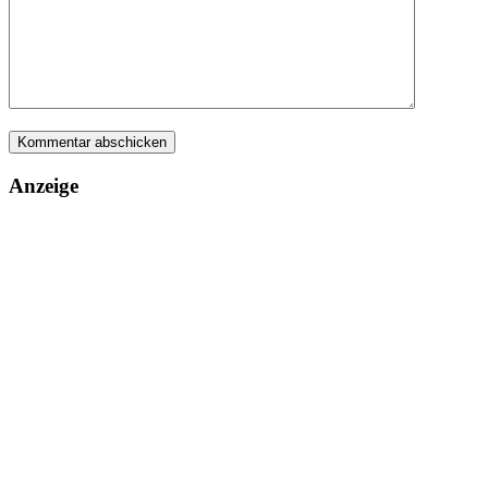
Anzeige