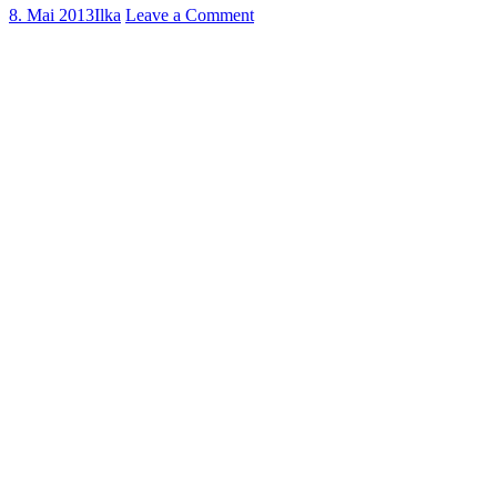
8. Mai 2013
Ilka
Leave a Comment