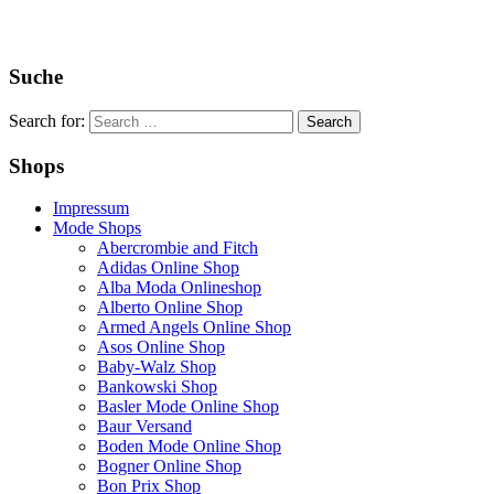
Suche
Search for:
Shops
Impressum
Mode Shops
Abercrombie and Fitch
Adidas Online Shop
Alba Moda Onlineshop
Alberto Online Shop
Armed Angels Online Shop
Asos Online Shop
Baby-Walz Shop
Bankowski Shop
Basler Mode Online Shop
Baur Versand
Boden Mode Online Shop
Bogner Online Shop
Bon Prix Shop