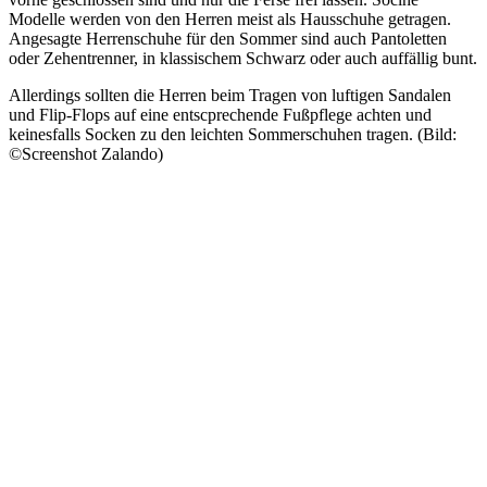
Modelle werden von den Herren meist als Hausschuhe getragen.
Angesagte Herrenschuhe für den Sommer sind auch Pantoletten
oder Zehentrenner, in klassischem Schwarz oder auch auffällig bunt.
Allerdings sollten die Herren beim Tragen von luftigen Sandalen
und Flip-Flops auf eine entscprechende Fußpflege achten und
keinesfalls Socken zu den leichten Sommerschuhen tragen. (Bild:
©Screenshot Zalando)