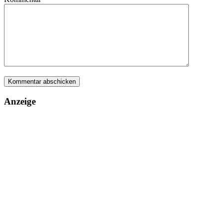
Anzeige