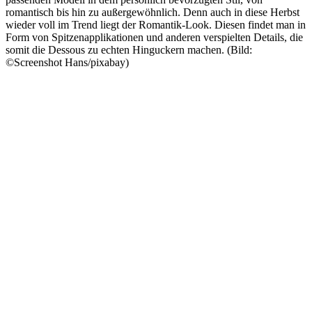
romantisch bis hin zu außergewöhnlich. Denn auch in diese Herbst
wieder voll im Trend liegt der Romantik-Look. Diesen findet man in
Form von Spitzenapplikationen und anderen verspielten Details, die
somit die Dessous zu echten Hinguckern machen. (Bild:
©Screenshot Hans/pixabay)