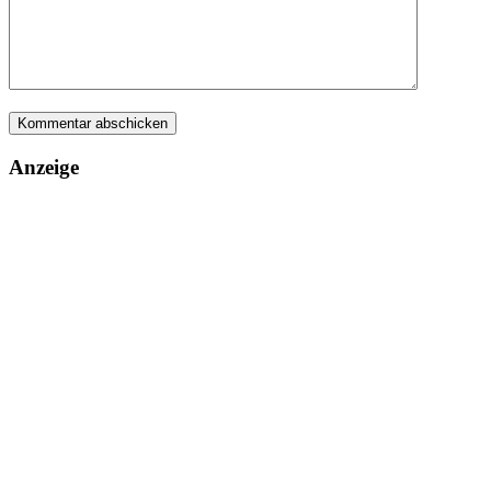
Anzeige