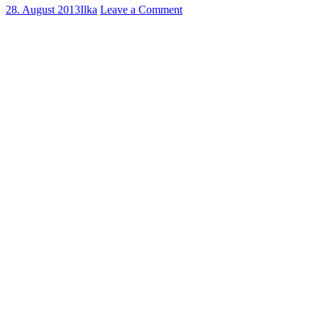
28. August 2013
Ilka
Leave a Comment