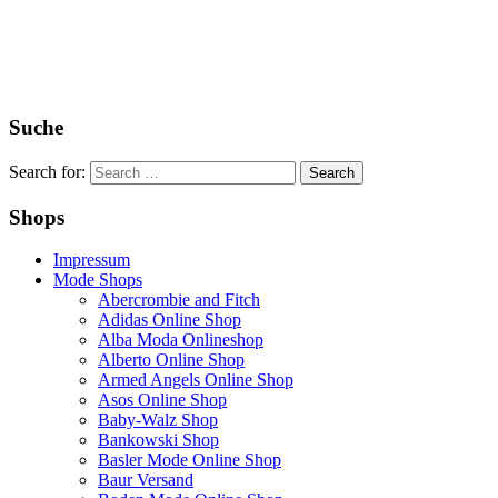
Suche
Search for:
Shops
Impressum
Mode Shops
Abercrombie and Fitch
Adidas Online Shop
Alba Moda Onlineshop
Alberto Online Shop
Armed Angels Online Shop
Asos Online Shop
Baby-Walz Shop
Bankowski Shop
Basler Mode Online Shop
Baur Versand