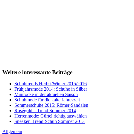
Weitere interessante Beiträge
Schuhtrends Herbst/Winter 2015/2016
Frühjahrsmode 2014: Schuhe in Silber
Miniröcke in der aktuellen Saison
Schuhmode für die kalte Jahreszeit
Sommerschuhe 2015: Römer-Sandalen
Roségold – Trend Sommer 2014
Herrenmode: Gürtel richtig auswählen
Sneaker- Trend-Schuh Sommer 2013
Allgemein