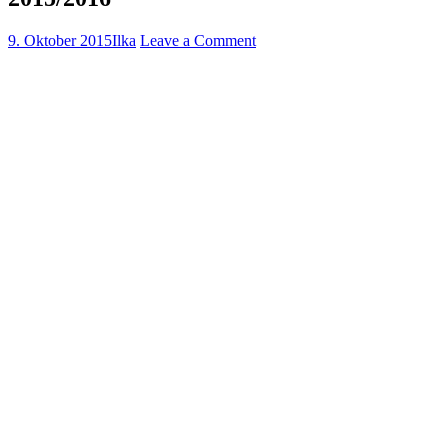
9. Oktober 2015
Ilka
Leave a Comment