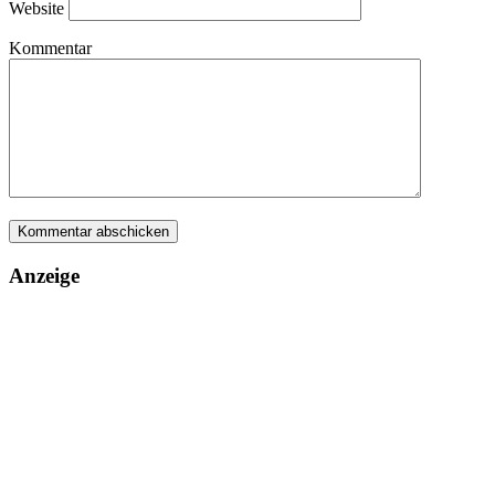
Website
Kommentar
Anzeige