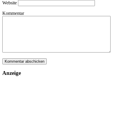
Website
Kommentar
Anzeige