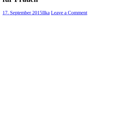
17. September 2015
Ilka
Leave a Comment