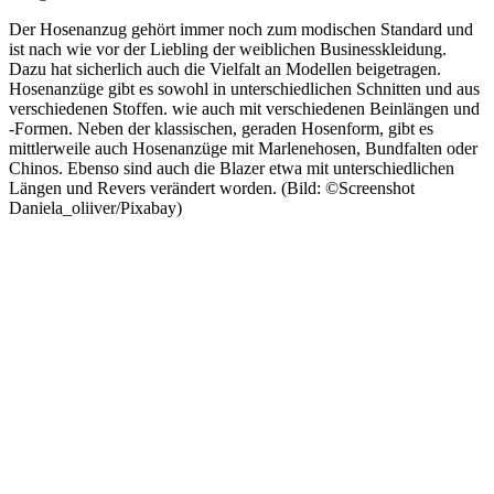
Der Hosenanzug gehört immer noch zum modischen Standard und
ist nach wie vor der Liebling der weiblichen Businesskleidung.
Dazu hat sicherlich auch die Vielfalt an Modellen beigetragen.
Hosenanzüge gibt es sowohl in unterschiedlichen Schnitten und aus
verschiedenen Stoffen. wie auch mit verschiedenen Beinlängen und
-Formen. Neben der klassischen, geraden Hosenform, gibt es
mittlerweile auch Hosenanzüge mit Marlenehosen, Bundfalten oder
Chinos. Ebenso sind auch die Blazer etwa mit unterschiedlichen
Längen und Revers verändert worden. (Bild: ©Screenshot
Daniela_oliiver/Pixabay)