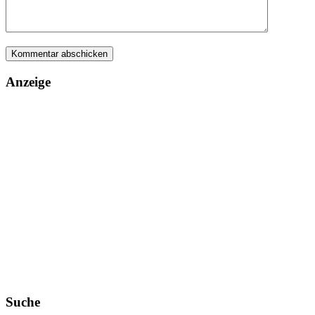
Anzeige
Suche