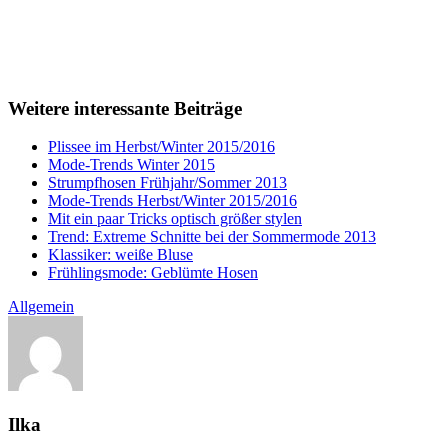
Weitere interessante Beiträge
Plissee im Herbst/Winter 2015/2016
Mode-Trends Winter 2015
Strumpfhosen Frühjahr/Sommer 2013
Mode-Trends Herbst/Winter 2015/2016
Mit ein paar Tricks optisch größer stylen
Trend: Extreme Schnitte bei der Sommermode 2013
Klassiker: weiße Bluse
Frühlingsmode: Geblümte Hosen
Allgemein
Ilka