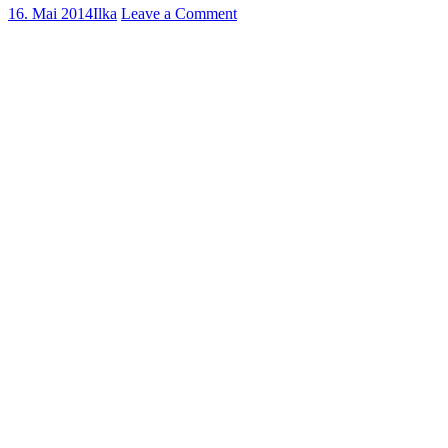
16. Mai 2014
Ilka
Leave a Comment