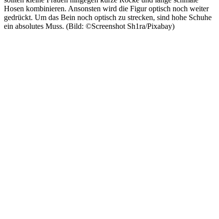
Hosen kombinieren. Ansonsten wird die Figur optisch noch weiter
gedrückt. Um das Bein noch optisch zu strecken, sind hohe Schuhe
ein absolutes Muss. (Bild: ©Screenshot Sh1ra/Pixabay)