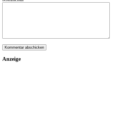
Anzeige