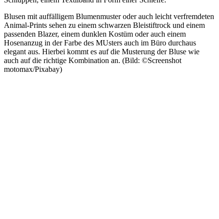
Blusen mit auffälligem Blumenmuster oder auch leicht verfremdeten
Animal-Prints sehen zu einem schwarzen Bleistiftrock und einem
passenden Blazer, einem dunklen Kostüm oder auch einem
Hosenanzug in der Farbe des MUsters auch im Büro durchaus
elegant aus. Hierbei kommt es auf die Musterung der Bluse wie
auch auf die richtige Kombination an. (Bild: ©Screenshot
motomax/Pixabay)