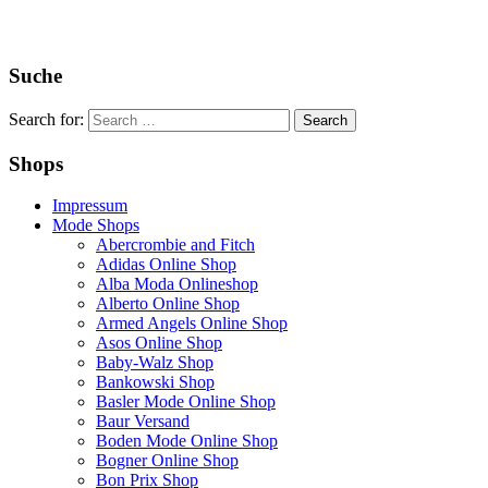
Suche
Search for:
Shops
Impressum
Mode Shops
Abercrombie and Fitch
Adidas Online Shop
Alba Moda Onlineshop
Alberto Online Shop
Armed Angels Online Shop
Asos Online Shop
Baby-Walz Shop
Bankowski Shop
Basler Mode Online Shop
Baur Versand
Boden Mode Online Shop
Bogner Online Shop
Bon Prix Shop