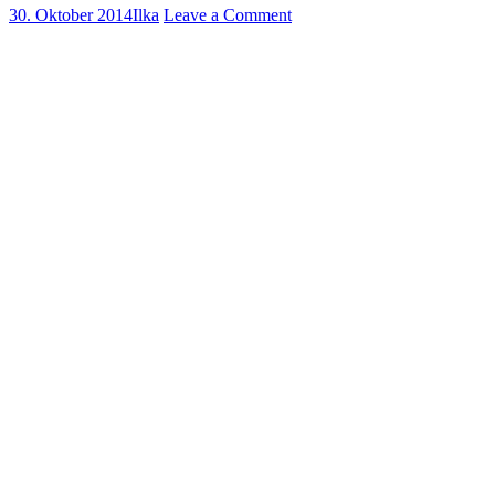
30. Oktober 2014
Ilka
Leave a Comment