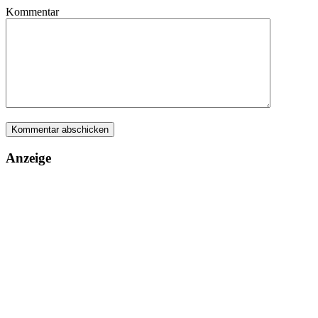
Kommentar
Anzeige