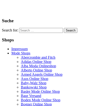
Suche
Search for:
Shops
Impressum
Mode Shops
Abercrombie and Fitch
Adidas Online Shop
Alba Moda Onlineshop
Alberto Online Shop
Armed Angels Online Shop
Asos Online Shop
Baby-Walz Shop
Bankowski Shop
Basler Mode Online Shop
Baur Versand
Boden Mode Online Shop
Bogner Online Shop