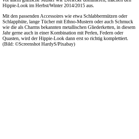
Hippie-Look im Herbst/Winter 2014/2015 aus.
Mit den passenden Accessoires wie etwa Schlabbermützen oder
Schlapphüte, lange Tücher mit Ethno-Mustern oder auch Schmuck
wie die als Charms bekannten metallischen Gliederketten, in diesem
Jahr gerne auch in einer Kombination mit Perlen, Federn oder
Quasten, wird der Hippie-Look dann erst so richtig komplettiert.
(Bild: ©Screenshot HardyS/Pixabay)