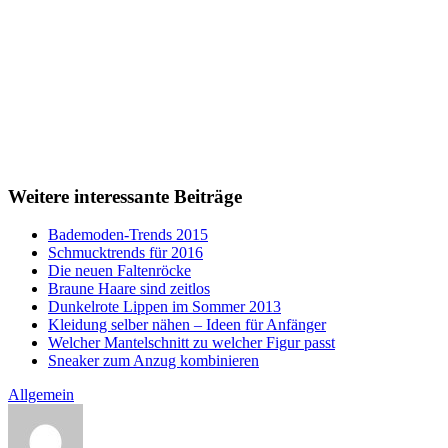
Weitere interessante Beiträge
Bademoden-Trends 2015
Schmucktrends für 2016
Die neuen Faltenröcke
Braune Haare sind zeitlos
Dunkelrote Lippen im Sommer 2013
Kleidung selber nähen – Ideen für Anfänger
Welcher Mantelschnitt zu welcher Figur passt
Sneaker zum Anzug kombinieren
Allgemein