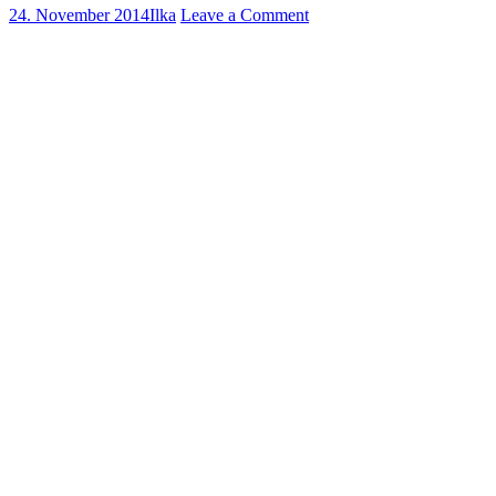
24. November 2014
Ilka
Leave a Comment