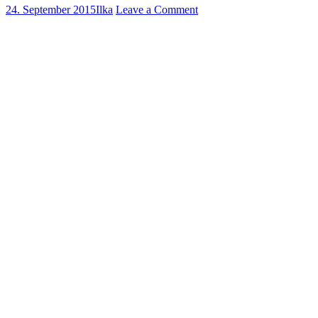
24. September 2015
Ilka
Leave a Comment