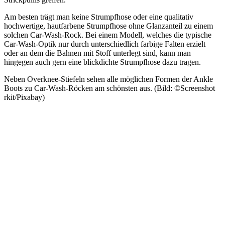
Am besten trägt man keine Strumpfhose oder eine qualitativ
hochwertige, hautfarbene Strumpfhose ohne Glanzanteil zu einem
solchen Car-Wash-Rock. Bei einem Modell, welches die typische
Car-Wash-Optik nur durch unterschiedlich farbige Falten erzielt
oder an dem die Bahnen mit Stoff unterlegt sind, kann man
hingegen auch gern eine blickdichte Strumpfhose dazu tragen.
Neben Overknee-Stiefeln sehen alle möglichen Formen der Ankle
Boots zu Car-Wash-Röcken am schönsten aus. (Bild: ©Screenshot
rkit/Pixabay)