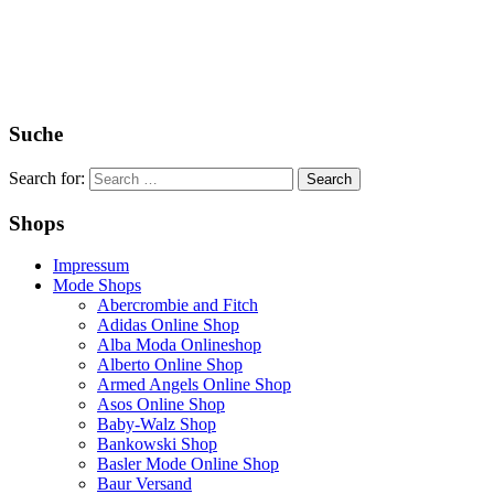
Suche
Search for:
Shops
Impressum
Mode Shops
Abercrombie and Fitch
Adidas Online Shop
Alba Moda Onlineshop
Alberto Online Shop
Armed Angels Online Shop
Asos Online Shop
Baby-Walz Shop
Bankowski Shop
Basler Mode Online Shop
Baur Versand