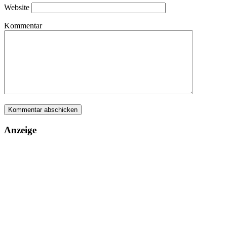
Website
Kommentar
Anzeige