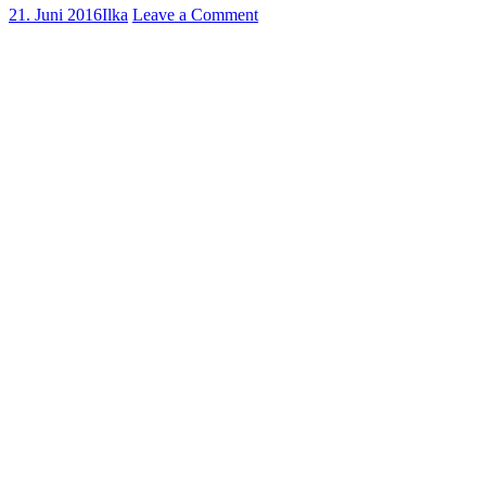
21. Juni 2016
Ilka
Leave a Comment