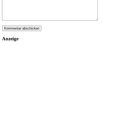
Anzeige