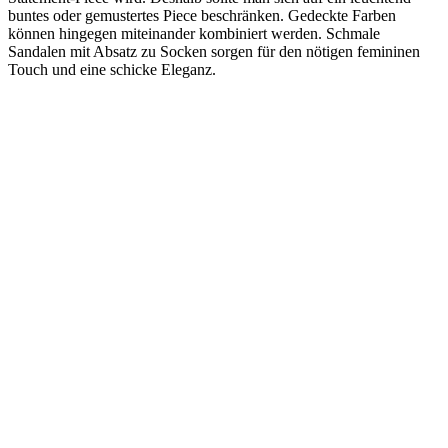
buntes oder gemustertes Piece beschränken. Gedeckte Farben
können hingegen miteinander kombiniert werden. Schmale
Sandalen mit Absatz zu Socken sorgen für den nötigen femininen
Touch und eine schicke Eleganz.