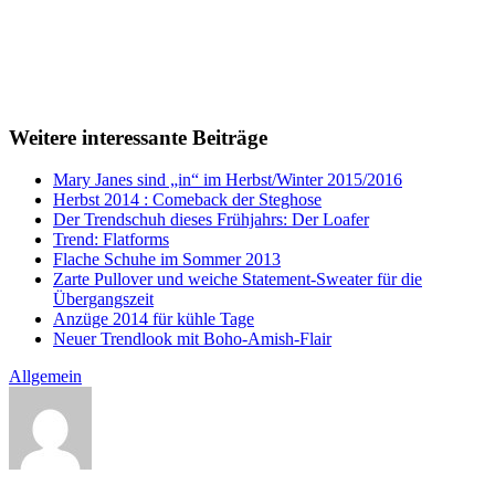
Weitere interessante Beiträge
Mary Janes sind „in“ im Herbst/Winter 2015/2016
Herbst 2014 : Comeback der Steghose
Der Trendschuh dieses Frühjahrs: Der Loafer
Trend: Flatforms
Flache Schuhe im Sommer 2013
Zarte Pullover und weiche Statement-Sweater für die
Übergangszeit
Anzüge 2014 für kühle Tage
Neuer Trendlook mit Boho-Amish-Flair
Allgemein