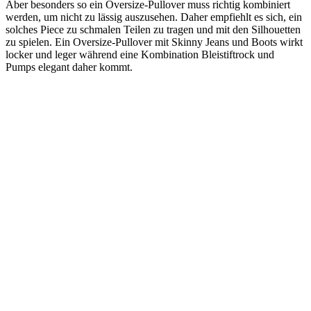
Aber besonders so ein Oversize-Pullover muss richtig kombiniert
werden, um nicht zu lässig auszusehen. Daher empfiehlt es sich, ein
solches Piece zu schmalen Teilen zu tragen und mit den Silhouetten
zu spielen. Ein Oversize-Pullover mit Skinny Jeans und Boots wirkt
locker und leger während eine Kombination Bleistiftrock und
Pumps elegant daher kommt.