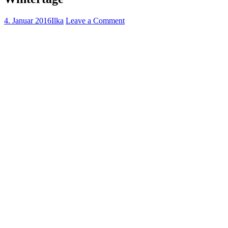
4. Januar 2016
Ilka
Leave a Comment