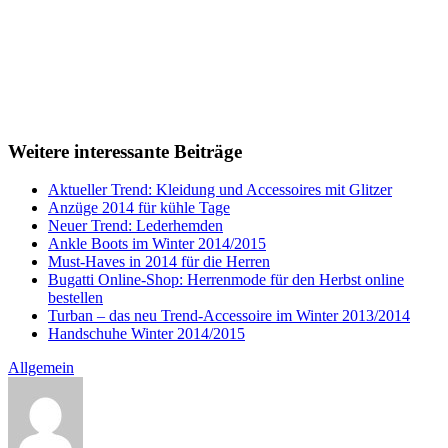
Weitere interessante Beiträge
Aktueller Trend: Kleidung und Accessoires mit Glitzer
Anzüge 2014 für kühle Tage
Neuer Trend: Lederhemden
Ankle Boots im Winter 2014/2015
Must-Haves in 2014 für die Herren
Bugatti Online-Shop: Herrenmode für den Herbst online
bestellen
Turban – das neu Trend-Accessoire im Winter 2013/2014
Handschuhe Winter 2014/2015
Allgemein