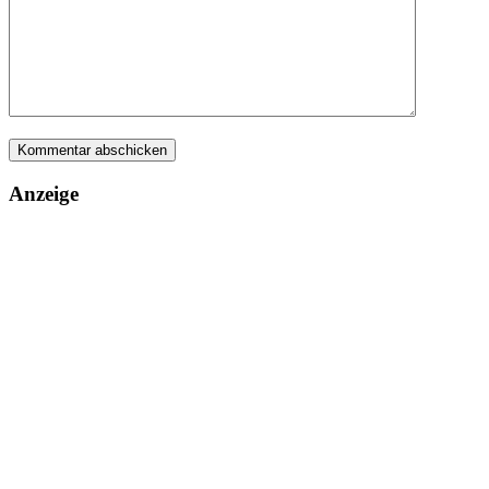
Anzeige