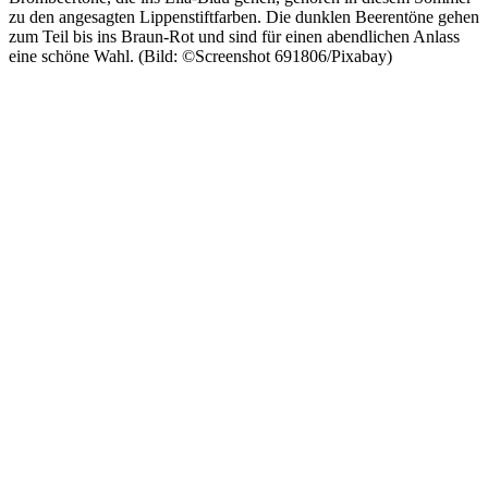
zu den angesagten Lippenstiftfarben. Die dunklen Beerentöne gehen
zum Teil bis ins Braun-Rot und sind für einen abendlichen Anlass
eine schöne Wahl. (Bild: ©Screenshot 691806/Pixabay)