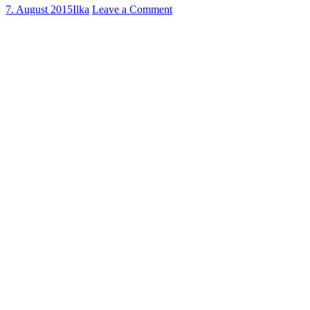
7. August 2015
Ilka
Leave a Comment