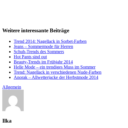
Weitere interessante Beiträge
Trend 2014: Nagellack in Sorbet-Farben
Jeans – Sommermode für Herren
Schuh-Trends des Sommers
Hot Pants sind out
Beauty-Trends im Frühjahr 2014
Helle Mode – ein trendiges Muss im Sommer
Trend: Nagellack in verschiedenen Nude-Farben
Anorak – Allwetterjacke der Herbstmode 2014
Allgemein
Ilka