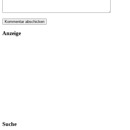
Anzeige
Suche