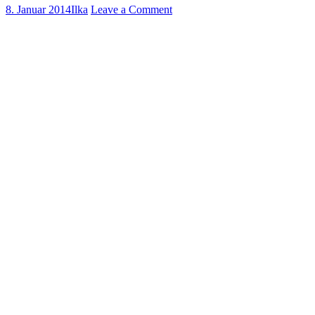
8. Januar 2014
Ilka
Leave a Comment