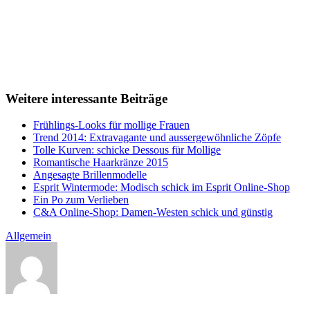
Weitere interessante Beiträge
Frühlings-Looks für mollige Frauen
Trend 2014: Extravagante und aussergewöhnliche Zöpfe
Tolle Kurven: schicke Dessous für Mollige
Romantische Haarkränze 2015
Angesagte Brillenmodelle
Esprit Wintermode: Modisch schick im Esprit Online-Shop
Ein Po zum Verlieben
C&A Online-Shop: Damen-Westen schick und günstig
Allgemein