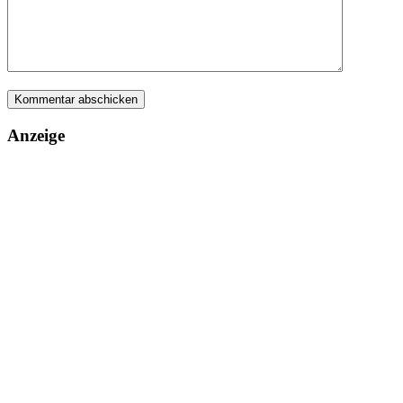
Anzeige