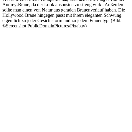
Audrey-Braue, da der Look ansonsten zu streng wirkt. Außerdem
sollte man einen von Natur aus geraden Brauenverlauf haben. Die
Hollywood-Braue hingegen passt mit ihrem eleganten Schwung
eigentlich zu jeder Gesichtsform und zu jedem Frauentyp. (Bild:
©Screenshot PublicDomainPictures/Pixabay)